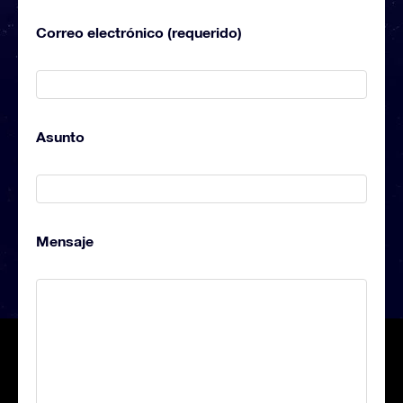
Correo electrónico (requerido)
Asunto
Mensaje