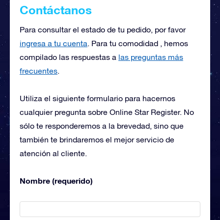
Contáctanos
Para consultar el estado de tu pedido, por favor
ingresa a tu cuenta
. Para tu comodidad , hemos
compilado las respuestas a
las preguntas más
frecuentes
.
Utiliza el siguiente formulario para hacernos
cualquier pregunta sobre Online Star Register. No
sólo te responderemos a la brevedad, sino que
también te brindaremos el mejor servicio de
atención al cliente.
Nombre (requerido)