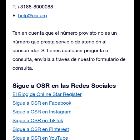
T: +3188-8000088
E:
help@osr.org
Ten en cuenta que el número provisto no es un
número que presta servicio de atención al
consumidor. Si tienes cualquier pregunta o
consulta, envíala a través de nuestro formulario de
consulta.
Sigue a OSR en las Redes Sociales
El Blog de Online Star Register
Sigue a OSR en Facebook
Sigue a OSR en Instagram
Sigue a OSR en TikTok
Sigue a OSR en Pinterest
Sigue a OSR en YouTube