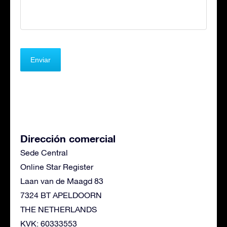
Dirección comercial
Sede Central
Online Star Register
Laan van de Maagd 83
7324 BT APELDOORN
THE NETHERLANDS
KVK: 60333553