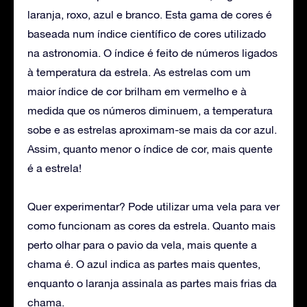
laranja, roxo, azul e branco. Esta gama de cores é
baseada num índice científico de cores utilizado
na astronomia. O índice é feito de números ligados
à temperatura da estrela. As estrelas com um
maior índice de cor brilham em vermelho e à
medida que os números diminuem, a temperatura
sobe e as estrelas aproximam-se mais da cor azul.
Assim, quanto menor o índice de cor, mais quente
é a estrela!
Quer experimentar? Pode utilizar uma vela para ver
como funcionam as cores da estrela. Quanto mais
perto olhar para o pavio da vela, mais quente a
chama é. O azul indica as partes mais quentes,
enquanto o laranja assinala as partes mais frias da
chama.