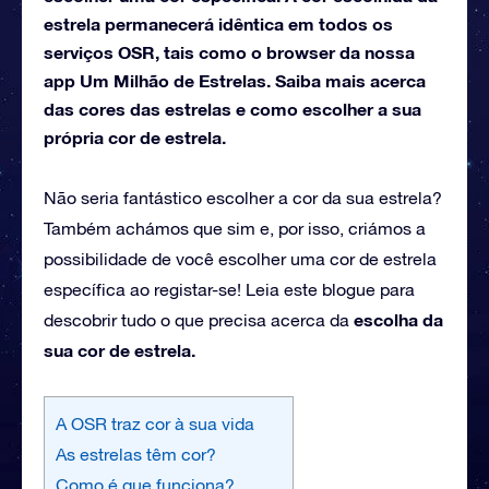
estrela permanecerá idêntica em todos os
serviços OSR, tais como o browser da nossa
app Um Milhão de Estrelas. Saiba mais acerca
das cores das estrelas e como escolher a sua
própria cor de estrela.
Não seria fantástico escolher a cor da sua estrela?
Também achámos que sim e, por isso, criámos a
possibilidade de você escolher uma cor de estrela
específica ao registar-se! Leia este blogue para
escolha da
descobrir tudo o que precisa acerca da
sua cor de estrela.
A OSR traz cor à sua vida
As estrelas têm cor?
Como é que funciona?