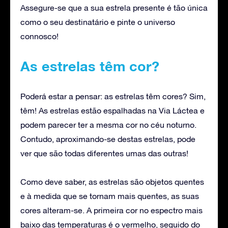
Assegure-se que a sua estrela presente é tão única
como o seu destinatário e pinte o universo
connosco!
As estrelas têm cor?
Poderá estar a pensar: as estrelas têm cores? Sim,
têm! As estrelas estão espalhadas na Via Láctea e
podem parecer ter a mesma cor no céu noturno.
Contudo, aproximando-se destas estrelas, pode
ver que são todas diferentes umas das outras!
Como deve saber, as estrelas são objetos quentes
e à medida que se tornam mais quentes, as suas
cores alteram-se. A primeira cor no espectro mais
baixo das temperaturas é o vermelho, seguido do