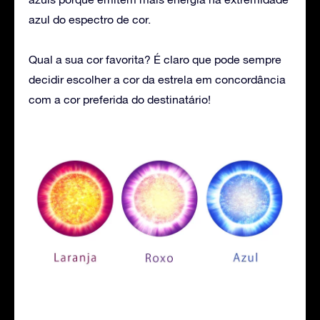
azul do espectro de cor.
Qual a sua cor favorita? É claro que pode sempre
decidir escolher a cor da estrela em concordância
com a cor preferida do destinatário!