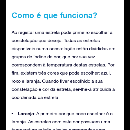
Como é que funciona?
Ao registar uma estrela pode primeiro escolher a
constelação que deseja. Todas as estrelas
disponíveis numa constelação estão divididas em
grupos de índice de cor, que por sua vez
correspondem à temperatura destas estrelas. Por
fim, existem três cores que pode escolher: azul,
roxo e laranja. Quando tiver escolhido a sua
constelação e cor da estrela, ser-lhe-á atribuída a
coordenada da estrela.
Laranja
: A primeira cor que pode escolher é o
laranja. As estrelas com esta cor possuem uma
temperatura média a baixa comparadas com