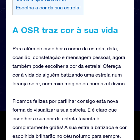
Escolha a cor da sua estrela!
A OSR traz cor à sua vida
Para além de escolher o nome da estrela, data,
ocasião, constelação e mensagem pessoal, agora
também pode escolher a cor da estrela! Ofereça
cor à vida de alguém batizando uma estrela num
laranja solar, num roxo mágico ou num azul divino.
Ficamos felizes por partilhar consigo esta nova
forma de visualizar a sua estrela. E é claro que
escolher a sua cor de estrela favorita é
completamente grátis! A sua estrela batizada e cor
escolhida brilharão no céu noturno para sempre.