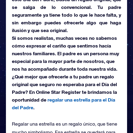
se salga de lo convencional. Tu padre
seguramente ya tiene todo lo que le hace falta, y
sin embargo puedes ofrecerle algo que haga
ilusión y que sea original.
Si somos realistas, muchas veces no sabemos
cómo expresar el cariño que sentimos hacía
nuestros familiares. El padre es un persona muy
especial para la mayor parte de nosotros, que
nos ha acompañado durante toda nuestra vida.
¿Qué mejor que ofrecerle a tu padre un regalo
original que seguro no esperaba para el Día del
Padre? En Online Star Register te brindamos la
oportunidad de
regalar una estrella para el Día
del Padre
.
Regalar una estrella es un regalo único, que tiene
mucho simbolismo. Esa estrella se quedará para