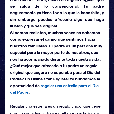
se salga de lo convencional. Tu padre
seguramente ya tiene todo lo que le hace falta, y
sin embargo puedes ofrecerle algo que haga
ilusión y que sea original.
Si somos realistas, muchas veces no sabemos
cómo expresar el cariño que sentimos hacía
nuestros familiares. El padre es un persona muy
especial para la mayor parte de nosotros, que
nos ha acompañado durante toda nuestra vida.
¿Qué mejor que ofrecerle a tu padre un regalo
original que seguro no esperaba para el Día del
Padre? En Online Star Register te brindamos la
oportunidad de
regalar una estrella para el Día
del Padre
.
Regalar una estrella es un regalo único, que tiene
mucho simbolismo. Esa estrella se quedará para