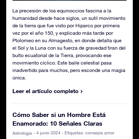
La precesión de los equinoccios fascina a la
humanidad desde hace siglos, un sutil movimiento
de la tierra que fue visto por Hiparco por primera
vez por el año 150, y explicado más tarde por
Ptolomeo en su Almagesto, en donde detalla que
el Sol y la Luna con su fuerza de gravedad tiran del
bulto ecuatorial de la Tierra, provocando ese
movimiento cíclico. Este baile celestial pasa
inadvertido para muchos, pero esconde una magia
única.
Leer el artículo completo
Cómo Saber si un Hombre Está
Enamorado: 10 Señales Claras
- 4 junio 2024 - Etiquetas:
consejos amor
Astrologia