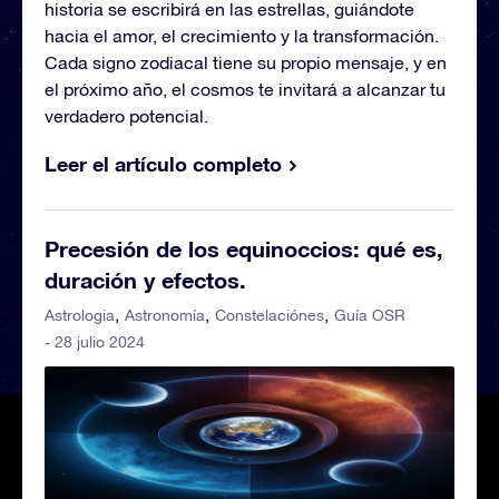
historia se escribirá en las estrellas, guiándote
hacia el amor, el crecimiento y la transformación.
Cada signo zodiacal tiene su propio mensaje, y en
el próximo año, el cosmos te invitará a alcanzar tu
verdadero potencial.
Leer el artículo completo
Precesión de los equinoccios: qué es,
duración y efectos.
Astrologia
Astronomía
Constelaciónes
Guía OSR
- 28 julio 2024