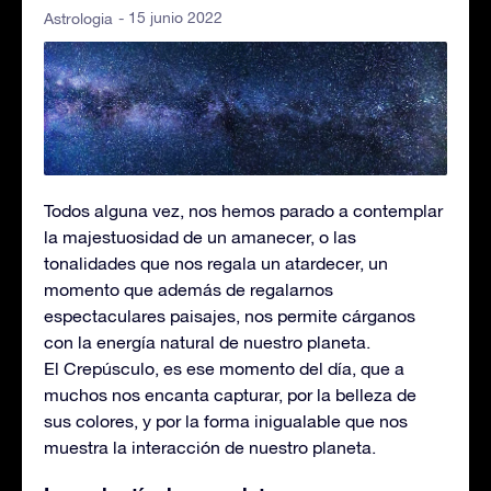
- 15 junio 2022
Astrologia
Todos alguna vez, nos hemos parado a contemplar
la majestuosidad de un amanecer, o las
tonalidades que nos regala un atardecer, un
momento que además de regalarnos
espectaculares paisajes, nos permite cárganos
con la energía natural de nuestro planeta.
El Crepúsculo, es ese momento del día, que a
muchos nos encanta capturar, por la belleza de
sus colores, y por la forma inigualable que nos
muestra la interacción de nuestro planeta.