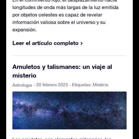
longitudes de onda más largas de la luz emitida
por objetos celestes es capaz de revelar
información valiosa sobre el universo y su
expansión.
Leer el artículo completo
Amuletos y talismanes: un viaje al
misterio
- 20 febrero 2023 - Etiquetas:
Mistério
Astrologia