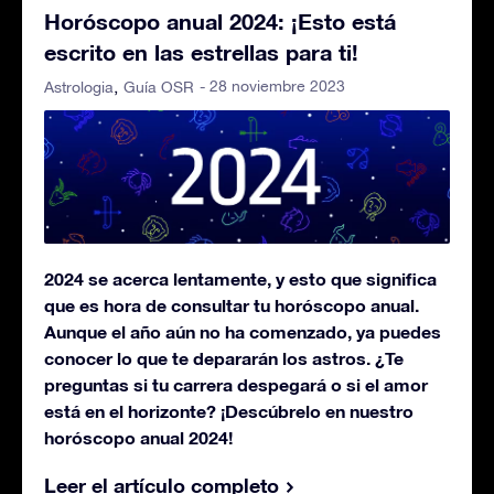
Horóscopo anual 2024: ¡Esto está
escrito en las estrellas para ti!
- 28 noviembre 2023
Astrologia
Guía OSR
2024 se acerca lentamente, y esto que significa
que es hora de consultar tu horóscopo anual.
Aunque el año aún no ha comenzado, ya puedes
conocer lo que te depararán los astros. ¿Te
preguntas si tu carrera despegará o si el amor
está en el horizonte? ¡Descúbrelo en nuestro
horóscopo anual 2024!
Leer el artículo completo