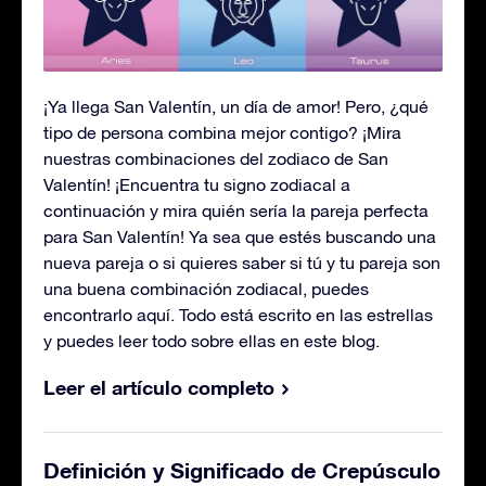
¡Ya llega San Valentín, un día de amor! Pero, ¿qué
tipo de persona combina mejor contigo? ¡Mira
nuestras combinaciones del zodiaco de San
Valentín! ¡Encuentra tu signo zodiacal a
continuación y mira quién sería la pareja perfecta
para San Valentín! Ya sea que estés buscando una
nueva pareja o si quieres saber si tú y tu pareja son
una buena combinación zodiacal, puedes
encontrarlo aquí. Todo está escrito en las estrellas
y puedes leer todo sobre ellas en este blog.
Leer el artículo completo
Definición y Significado de Crepúsculo