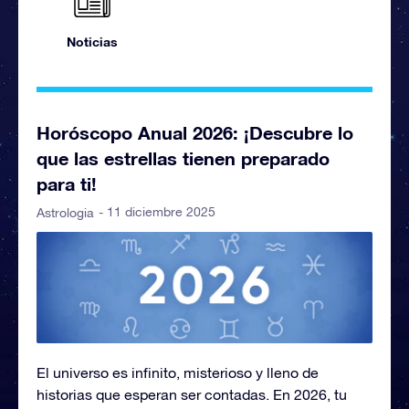
Noticias
Horóscopo Anual 2026: ¡Descubre lo
que las estrellas tienen preparado
para ti!
- 11 diciembre 2025
Astrologia
El universo es infinito, misterioso y lleno de
historias que esperan ser contadas. En 2026, tu