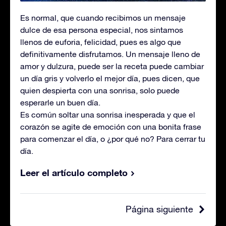
Es normal, que cuando recibimos un mensaje
dulce de esa persona especial, nos sintamos
llenos de euforia, felicidad, pues es algo que
definitivamente disfrutamos. Un mensaje lleno de
amor y dulzura, puede ser la receta puede cambiar
un día gris y volverlo el mejor día, pues dicen, que
quien despierta con una sonrisa, solo puede
esperarle un buen día.
Es común soltar una sonrisa inesperada y que el
corazón se agite de emoción con una bonita frase
para comenzar el día, o ¿por qué no? Para cerrar tu
día.
Leer el artículo completo
Página siguiente