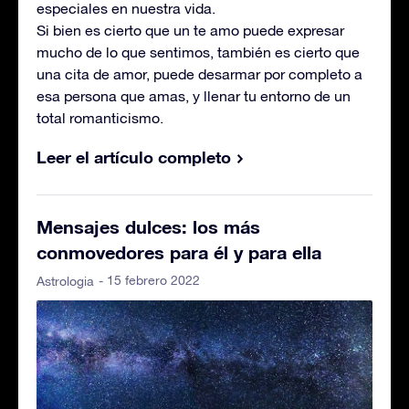
especiales en nuestra vida.
Si bien es cierto que un te amo puede expresar
mucho de lo que sentimos, también es cierto que
una cita de amor, puede desarmar por completo a
esa persona que amas, y llenar tu entorno de un
total romanticismo.
Leer el artículo completo
Mensajes dulces: los más
conmovedores para él y para ella
- 15 febrero 2022
Astrologia