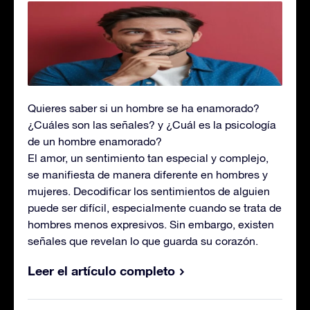
Quieres saber si un hombre se ha enamorado?
¿Cuáles son las señales? y ¿Cuál es la psicología
de un hombre enamorado?
El amor, un sentimiento tan especial y complejo,
se manifiesta de manera diferente en hombres y
mujeres. Decodificar los sentimientos de alguien
puede ser difícil, especialmente cuando se trata de
hombres menos expresivos. Sin embargo, existen
señales que revelan lo que guarda su corazón.
Leer el artículo completo