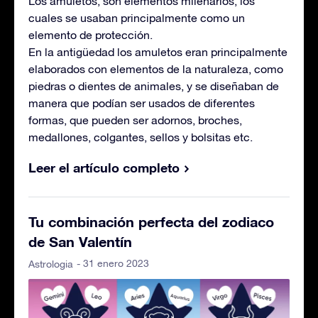
Los amuletos, son elementos milenarios, los
cuales se usaban principalmente como un
elemento de protección.
En la antigüedad los amuletos eran principalmente
elaborados con elementos de la naturaleza, como
piedras o dientes de animales, y se diseñaban de
manera que podían ser usados de diferentes
formas, que pueden ser adornos, broches,
medallones, colgantes, sellos y bolsitas etc.
Leer el artículo completo
Tu combinación perfecta del zodiaco
de San Valentín
- 31 enero 2023
Astrologia