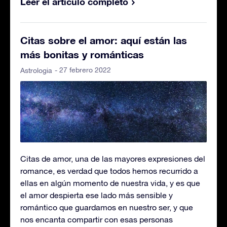
Leer el artículo completo
Citas sobre el amor: aquí están las
más bonitas y románticas
- 27 febrero 2022
Astrologia
Citas de amor, una de las mayores expresiones del
romance, es verdad que todos hemos recurrido a
ellas en algún momento de nuestra vida, y es que
el amor despierta ese lado más sensible y
romántico que guardamos en nuestro ser, y que
nos encanta compartir con esas personas