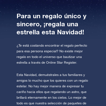
Para un regalo único y
sincero, ¡regala una
estrella esta Navidad!
¿Te está costando encontrar el regalo perfecto
para esa persona especial? No existe mejor
regalo en todo el universo que bautizar una
estrella a través de Online Star Register.
Esta Navidad, demuéstrales a tus familiares y
amigos lo mucho que los quieres con un regalo
estelar. No hay mejor manera de expresar tu
cariño hacia ellos que regalando un astro, que
brillará eternamente en los cielos. Lo mejor de
todo es que nuestra selección de paquetes de