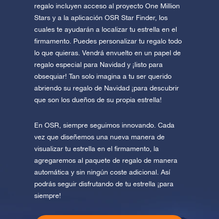
regalo incluyen acceso al proyecto One Million
Stars y a la aplicación OSR Star Finder, los
cuales te ayudarán a localizar tu estrella en el
firmamento. Puedes personalizar tu regalo todo
lo que quieras. Vendrá envuelto en un papel de
regalo especial para Navidad y ¡listo para
obsequiar! Tan solo imagina a tu ser querido
abriendo su regalo de Navidad ¡para descubrir
que son los dueños de su propia estrella!
En OSR, siempre seguimos innovando. Cada
vez que diseñemos una nueva manera de
visualizar tu estrella en el firmamento, la
agregaremos al paquete de regalo de manera
automática y sin ningún coste adicional. Así
podrás seguir disfrutando de tu estrella ¡para
siempre!