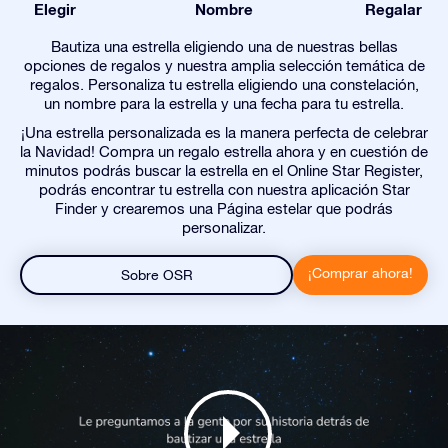
Elegir
Nombre
Regalar
Bautiza una estrella eligiendo una de nuestras bellas
opciones de regalos y nuestra amplia selección temática de
regalos. Personaliza tu estrella eligiendo una constelación,
un nombre para la estrella y una fecha para tu estrella.
¡Una estrella personalizada es la manera perfecta de celebrar
la Navidad! Compra un regalo estrella ahora y en cuestión de
minutos podrás buscar la estrella en el Online Star Register,
podrás encontrar tu estrella con nuestra aplicación Star
Finder y crearemos una Página estelar que podrás
personalizar.
¡Comprar ahora!
Sobre OSR