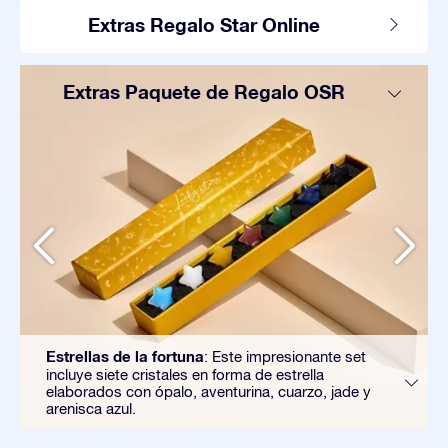
Extras Regalo Star Online
Extras Paquete de Regalo OSR
Estrellas de la fortuna
: Este impresionante set
incluye siete cristales en forma de estrella
elaborados con ópalo, aventurina, cuarzo, jade y
arenisca azul.