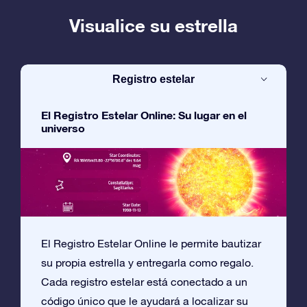
Visualice su estrella
Registro estelar
El Registro Estelar Online: Su lugar en el
universo
El Registro Estelar Online le permite bautizar
su propia estrella y entregarla como regalo.
Cada registro estelar está conectado a un
código único que le ayudará a localizar su