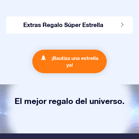
Extras Regalo Súper Estrella
¡Bautiza una estrella
ya!
El mejor regalo del universo.