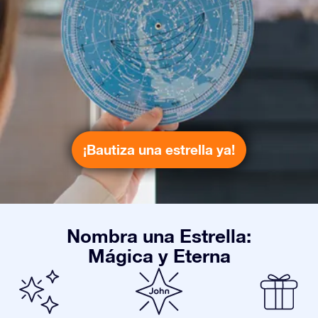
¡Bautiza una estrella ya!
Nombra una Estrella:
Mágica y Eterna