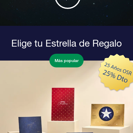
Elige tu Estrella de Regalo
Más popular