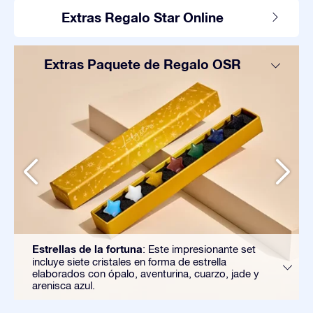
Extras Regalo Star Online
Extras Paquete de Regalo OSR
Estrellas de la fortuna
: Este impresionante set
incluye siete cristales en forma de estrella
elaborados con ópalo, aventurina, cuarzo, jade y
arenisca azul.