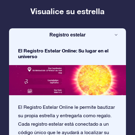
Visualice su estrella
Registro estelar
El Registro Estelar Online: Su lugar en el
universo
El Registro Estelar Online le permite bautizar
su propia estrella y entregarla como regalo.
Cada registro estelar está conectado a un
código único que le ayudará a localizar su