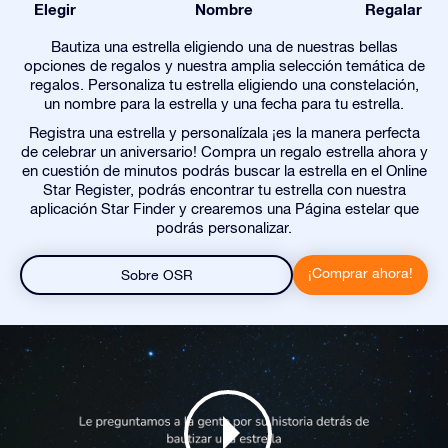
Elegir
Nombre
Regalar
Bautiza una estrella eligiendo una de nuestras bellas
opciones de regalos y nuestra amplia selección temática de
regalos. Personaliza tu estrella eligiendo una constelación,
un nombre para la estrella y una fecha para tu estrella.
Registra una estrella y personalízala ¡es la manera perfecta
de celebrar un aniversario! Compra un regalo estrella ahora y
en cuestión de minutos podrás buscar la estrella en el Online
Star Register, podrás encontrar tu estrella con nuestra
aplicación Star Finder y crearemos una Página estelar que
podrás personalizar.
¡Comprar ahora!
Sobre OSR