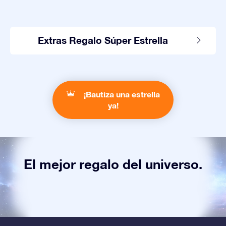
Extras Regalo Súper Estrella
¡Bautiza una estrella
ya!
El mejor regalo del universo.