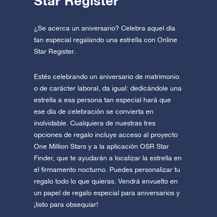
Star Register
¿Se acerca un aniversario? Celebra aquel día
tan especial regalando una estrella con Online
Star Register.
Estés celebrando un aniversario de matrimonio
o de carácter laboral, da igual: dedicándole una
estrella a esa persona tan especial hará que
ese día de celebración se convierta en
inolvidable. Cualquiera de nuestras tres
opciones de regalo incluye acceso al proyecto
One Million Stars y a la aplicación OSR Star
Finder, que te ayudarán a localizar la estrella en
el firmamento nocturno. Puedes personalizar tu
regalo todo lo que quieras. Vendrá envuelto en
un papel de regalo especial para aniversarios y
¡listo para obsequiar!