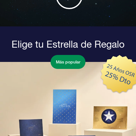
Elige tu Estrella de Regalo
Más popular