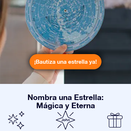
¡Bautiza una estrella ya!
Nombra una Estrella:
Mágica y Eterna