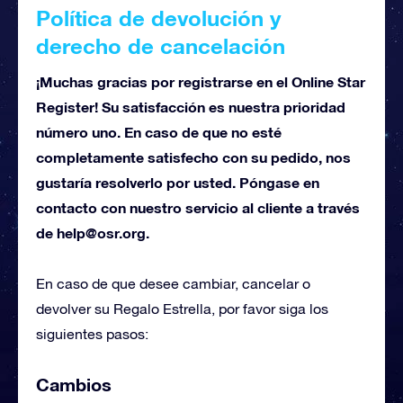
Política de devolución y
derecho de cancelación
¡Muchas gracias por registrarse en el Online Star
Register! Su satisfacción es nuestra prioridad
número uno. En caso de que no esté
completamente satisfecho con su pedido, nos
gustaría resolverlo por usted. Póngase en
contacto con nuestro servicio al cliente a través
de
help@osr.org
.
En caso de que desee cambiar, cancelar o
devolver su Regalo Estrella, por favor siga los
siguientes pasos:
Cambios