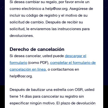
Si desea cambiar su regalo, por favor envíe un
correo electrónico a
help@osr.org
. Asegúrese de
incluir su código de registro y el motivo de su
solicitud de cambio. Después de recibir su
solicitud, le enviaremos las instrucciones para
devoluciones.
Derecho de cancelación
Si desea cancelar, usted puede
descargar el
formulario
(como PDF),
completar el formulario de
cancelación en línea
, o contactarnos en
help@osr.org
.
Después de bautizar una estrella con OSR, usted
tiene 14 días para canccelar su registro sin
especificar ningún motivo. El plazo de devolución