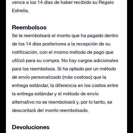
vence a los 14 días de haber recibido su Regalo
Estrella.
Reembolsos
Se le reembolsará el monto que ha pagado dentro
de los 14 días posteriores a la recepción de su
notificación, con el mismo método de pago que
utilizó para su compra. No hay cargos adicionales
para los reembolsos. Si ha optado por un método
de envío personalizado (más costoso) que la
entrega estándar, la diferencia en los costos entre
la entrega estándar y el método de envío
alternativo no se reembolsará y, por lo tanto, se
descontará del monto reembolsado.
Devoluciones