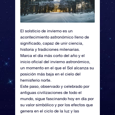
El solsticio de invierno es un
acontecimiento astronómico lleno de
significado, capaz de unir ciencia,
historia y tradiciones milenarias.
Marca el día más corto del año y el
inicio oficial del invierno astronómico,
un momento en el que el Sol alcanza su
posición más baja en el cielo del
hemisferio norte.
Este paso, observado y celebrado por
antiguas civilizaciones de todo el
mundo, sigue fascinando hoy en día por
su valor simbólico y por los efectos que
genera en el ciclo de la luz y las