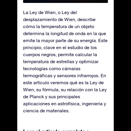
La Ley de Wien, o Ley del
desplazamiento de Wien, describe
cómo la temperatura de un objeto
determina la longitud de onda en la que
emite la mayor parte de su energía. Este
principio, clave en el estudio de los
cuerpos negros, permite calcular la
temperatura de estrellas y optimizar
tecnologías como cámaras
termográficas y sensores infrarrojos. En
este artículo veremos qué es la Ley de
Wien, su fórmula, su relación con la Ley
de Planck y sus principales
aplicaciones en astrofísica, ingeniería y
ciencia de materiales.