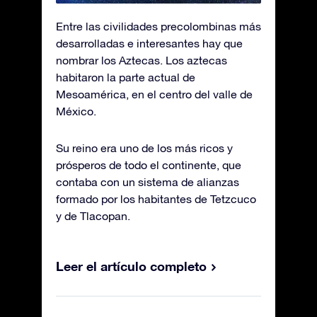
Entre las civilidades precolombinas más
desarrolladas e interesantes hay que
nombrar los Aztecas. Los aztecas
habitaron la parte actual de
Mesoamérica, en el centro del valle de
México.
Su reino era uno de los más ricos y
prósperos de todo el continente, que
contaba con un sistema de alianzas
formado por los habitantes de Tetzcuco
y de Tlacopan.
Leer el artículo completo