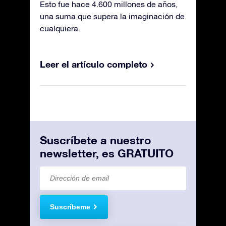
Esto fue hace 4.600 millones de años,
una suma que supera la imaginación de
cualquiera.
Leer el artículo completo
Suscríbete a nuestro
newsletter, es GRATUITO
Suscríbeme