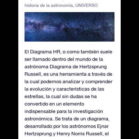
historia de la astronomìa
,
UNIVERSO
El Diagrama HR, o como también suele
ser llamado dentro del mundo de la
astrónoma Diagrama de Hertzsprung
Russell, es una herramienta a través de
la cual podemos analizar y comprender
la evolución y características de las
estrellas, la cual sin dudas se ha
convertido en un elemento
indispensable para la investigación
astronómica. Se trata de un diagrama,
desarrollado por los astrónomos Ejnar
Hertzsprung y Henry Norris Russell, el