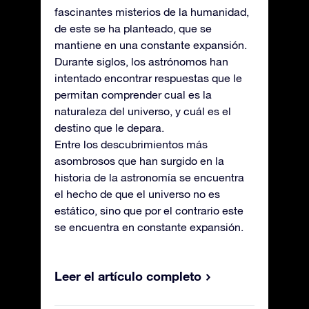
fascinantes misterios de la humanidad,
de este se ha planteado, que se
mantiene en una constante expansión.
Durante siglos, los astrónomos han
intentado encontrar respuestas que le
permitan comprender cual es la
naturaleza del universo, y cuál es el
destino que le depara.
Entre los descubrimientos más
asombrosos que han surgido en la
historia de la astronomía se encuentra
el hecho de que el universo no es
estático, sino que por el contrario este
se encuentra en constante expansión.
Leer el artículo completo