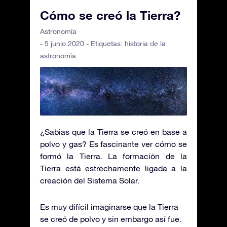
Cómo se creó la Tierra?
Astronomía
- 5 junio 2020 - Etiquetas:
historia de la
astronomìa
¿Sabias que la Tierra se creó en base a
polvo y gas? Es fascinante ver cómo se
formó la Tierra. La formación de la
Tierra está estrechamente ligada a la
creación del Sistema Solar.
Es muy difícil imaginarse que la Tierra
se creó de polvo y sin embargo así fue.