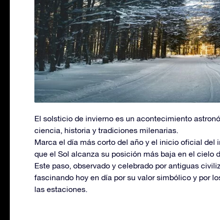
El solsticio de invierno es un acontecimiento astron
ciencia, historia y tradiciones milenarias.
Marca el día más corto del año y el inicio oficial de
que el Sol alcanza su posición más baja en el cielo d
Este paso, observado y celebrado por antiguas civil
fascinando hoy en día por su valor simbólico y por lo
las estaciones.