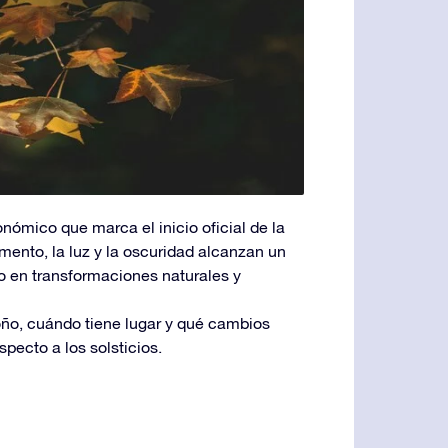
nómico que marca el inicio oficial de la
mento, la luz y la oscuridad alcanzan un
ico en transformaciones naturales y
oño, cuándo tiene lugar y qué cambios
specto a los solsticios.