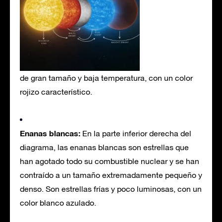
de gran tamaño y baja temperatura, con un color
rojizo característico.
Enanas blancas:
En la parte inferior derecha del
diagrama, las enanas blancas son estrellas que
han agotado todo su combustible nuclear y se han
contraído a un tamaño extremadamente pequeño y
denso. Son estrellas frías y poco luminosas, con un
color blanco azulado.