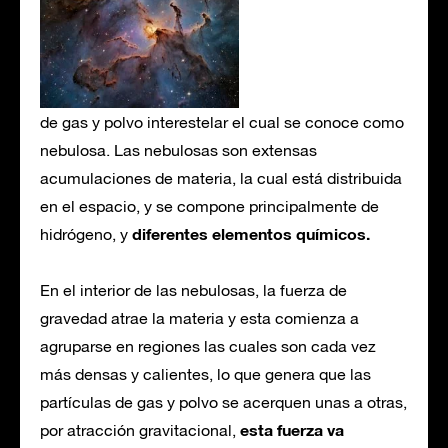
de gas y polvo interestelar el cual se conoce como
nebulosa. Las nebulosas son extensas
acumulaciones de materia, la cual está distribuida
en el espacio, y se compone principalmente de
diferentes elementos químicos.
hidrógeno, y
En el interior de las nebulosas, la fuerza de
gravedad atrae la materia y esta comienza a
agruparse en regiones las cuales son cada vez
más densas y calientes, lo que genera que las
partículas de gas y polvo se acerquen unas a otras,
esta fuerza va
por atracción gravitacional,