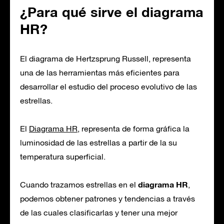
¿Para qué sirve el diagrama
HR?
El diagrama de Hertzsprung Russell, representa
una de las herramientas más eficientes para
desarrollar el estudio del proceso evolutivo de las
estrellas.
El
Diagrama HR
, representa de forma gráfica la
luminosidad de las estrellas a partir de la su
temperatura superficial.
diagrama HR
Cuando trazamos estrellas en el
,
podemos obtener patrones y tendencias a través
de las cuales clasificarlas y tener una mejor