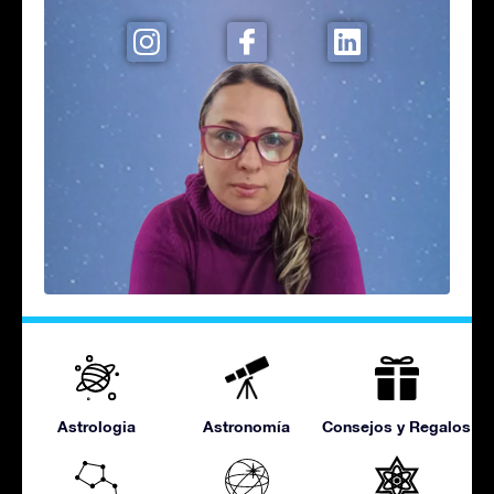
Astrologia
Astronomía
Consejos y Regalos