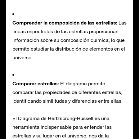
Comprender la composición de las estrellas:
Las
líneas espectrales de las estrellas proporcionan
información sobre su composición química, lo que
permite estudiar la distribución de elementos en el
universo.
Comparar estrellas:
El diagrama permite
comparar las propiedades de diferentes estrellas,
identificando similitudes y diferencias entre ellas.
El Diagrama de Hertzsprung-Russell es una
herramienta indispensable para entender las
estrellas y su lugar en el universo, nos da la