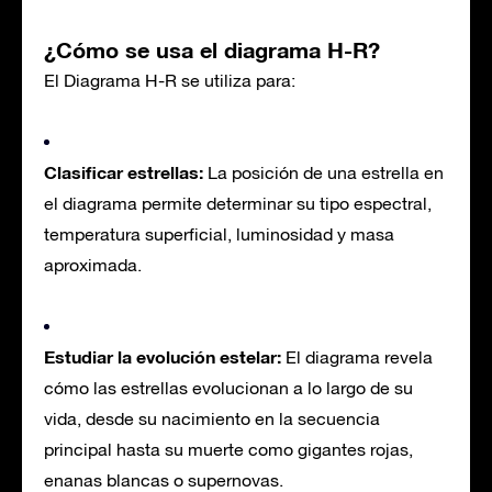
¿Cómo se usa el diagrama H-R?
El Diagrama H-R se utiliza para:
Clasificar estrellas:
La posición de una estrella en
el diagrama permite determinar su tipo espectral,
temperatura superficial, luminosidad y masa
aproximada.
Estudiar la evolución estelar:
El diagrama revela
cómo las estrellas evolucionan a lo largo de su
vida, desde su nacimiento en la secuencia
principal hasta su muerte como gigantes rojas,
enanas blancas o supernovas.