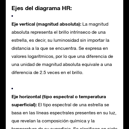
Ejes del diagrama HR:
Eje vertical (magnitud absoluta):
La magnitud
absoluta representa el brillo intrínseco de una
estrella, es decir, su luminosidad sin importar la
distancia a la que se encuentra. Se expresa en
valores logarítmicos, por lo que una diferencia de
una unidad de magnitud absoluta equivale a una
diferencia de 2.5 veces en el brillo.
Eje horizontal (tipo espectral o temperatura
superficial):
El tipo espectral de una estrella se
basa en las líneas espectrales presentes en su luz,
que revelan la composición química y la
temperatura de su superficie. Se clasifican en siete