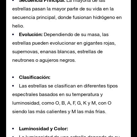
La mayoría de las
estrellas pasan la mayor parte de su vida en la
secuencia principal, donde fusionan hidrógeno en
helio.
Evolución:
Dependiendo de su masa, las
estrellas pueden evolucionar en gigantes rojas,
supernovas, enanas blancas, estrellas de
neutrones o agujeros negros.
Clasificación:
Las estrellas se clasifican en diferentes tipos
espectrales basados en su temperatura y
luminosidad, como O, B, A, F, G, K y M, con O
siendo las más calientes y M las más frías.
Luminosidad y Color: