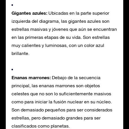
Gigantes azules:
Ubicadas en la parte superior
izquierda del diagrama, las gigantes azules son
estrellas masivas y jóvenes que aún se encuentran
en las primeras etapas de su vida. Son estrellas
muy calientes y luminosas, con un color azul
brillante.
Enanas marrones:
Debajo de la secuencia
principal, las enanas marrones son objetos
celestes que no son lo suficientemente masivos
como para iniciar la fusión nuclear en su núcleo.
Son demasiado pequeños para ser considerados
estrellas, pero demasiado grandes para ser
clasificados como planetas.