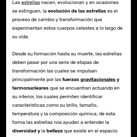
Las
estrellas
nacen, evolucionan y en ocasiones
evolución de las estrellas
se extinguen, la
es el
proceso de cambio y transformación que
experimentan estos cuerpos celestes a lo largo de
su vida.
Desde su formación hasta su muerte, las estrellas
deben pasar por una serie de etapas de
transformación las cuales se impulsan
fuerzas
gravitacionales
y
principalmente por las
termonucleares
que se encuentran actuando en
su interior, los cuales permiten identificar
características como su brillo, tamaño,
temperatura y la composición química, de esta
forma las estrellas nos ayudan a entender la
diversidad y
belleza
la
que existe en el espacio.