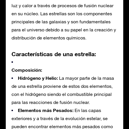
luz y calor a través de procesos de fusión nuclear
en su núcleo. Las estrellas son los componentes
principales de las galaxias y son fundamentales
para el universo debido a su papel en la creación y
distribución de elementos químicos.
Características de una estrella:
Composición:
Hidrógeno y Helio:
La mayor parte de la masa
de una estrella proviene de estos dos elementos,
con el hidrógeno siendo el combustible principal
para las reacciones de fusión nuclear.
Elementos más Pesados:
En las capas
exteriores y a través de la evolución estelar, se
pueden encontrar elementos más pesados como