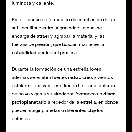
luminosa y caliente.
En el proceso de formación de estrellas de da un
sutil equilibrio entre la gravedad, la cual se
encarga de atraer y agrupar la materia, y las
fuerzas de presión, que buscan mantener la
estabilidad
dentro del proceso.
Durante la formación de una estrella joven,
además se emiten fuertes radiaciones y vientos
estelares, que van permitiendo limpiar el entorno
disco
de polvo y gas a su alrededor, formando un
protoplanetario
alrededor de la estrella, en donde
pueden surgir planetas o diferentes objetos
celestes