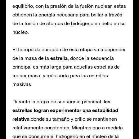
equilibrio, con la presión de la fusión nuclear, estas
obtienen la energía necesaria para brillar a través
de la fusión de átomos de hidrógeno en helio en su
núcleo.
El tiempo de duración de esta etapa va a depender
estrella
de la masa de la
, donde la secuencia
principal es más larga para aquellas estrellas de
menor masa, y más corta para las estrellas
masivas.
las
Durante la etapa de secuencia principal,
estrellas logran experimentar una estabilidad
relativa
donde su tamaño y brillo se mantienen
relativamente constantes. Mientras que a medida
que se consume el hidrógeno en el núcleo de la