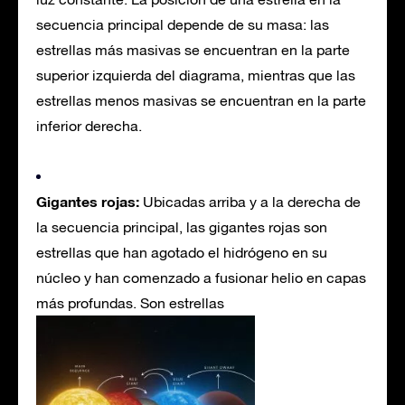
secuencia principal depende de su masa: las
estrellas más masivas se encuentran en la parte
superior izquierda del diagrama, mientras que las
estrellas menos masivas se encuentran en la parte
inferior derecha.
Gigantes rojas:
Ubicadas arriba y a la derecha de
la secuencia principal, las gigantes rojas son
estrellas que han agotado el hidrógeno en su
núcleo y han comenzado a fusionar helio en capas
más profundas. Son estrellas