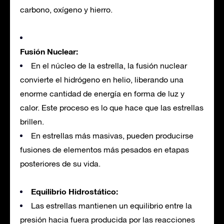
carbono, oxígeno y hierro.
Fusión Nuclear:
En el núcleo de la estrella, la fusión nuclear
convierte el hidrógeno en helio, liberando una
enorme cantidad de energía en forma de luz y
calor. Este proceso es lo que hace que las estrellas
brillen.
En estrellas más masivas, pueden producirse
fusiones de elementos más pesados en etapas
posteriores de su vida.
Equilibrio Hidrostático:
Las estrellas mantienen un equilibrio entre la
presión hacia fuera producida por las reacciones