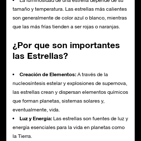
La luminosidad de una estrella depende de su
tamaño y temperatura. Las estrellas más calientes
son generalmente de color azul o blanco, mientras
que las más frías tienden a ser rojas o naranjas.
¿Por que son importantes
las Estrellas?
Creación de Elementos:
A través de la
nucleosíntesis estelar y explosiones de supernova,
las estrellas crean y dispersan elementos químicos
que forman planetas, sistemas solares y,
eventualmente, vida.
Luz y Energía:
Las estrellas son fuentes de luz y
energía esenciales para la vida en planetas como
la Tierra.