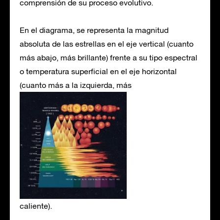
comprensión de su proceso evolutivo.
En el diagrama, se representa la magnitud
absoluta de las estrellas en el eje vertical (cuanto
más abajo, más brillante) frente a su tipo espectral
o temperatura superficial en el eje horizontal
(cuanto más a la izquierda, más
caliente).