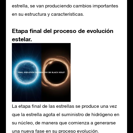
estrella, se van produciendo cambios importantes
en su estructura y características.
Etapa final del proceso de evolución
estelar.
La etapa final de las estrellas se produce una vez
que la estrella agota el suministro de hidrógeno en
su núcleo, de manera que comienza a generarse
una nueva fase en su proceso evolución.