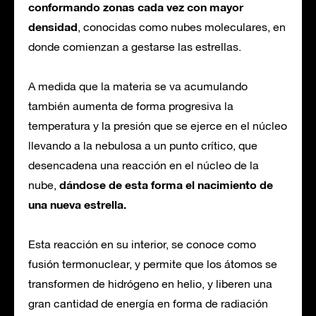
conformando zonas cada vez con mayor
densidad
, conocidas como nubes moleculares, en
donde comienzan a gestarse las estrellas.
A medida que la materia se va acumulando
también aumenta de forma progresiva la
temperatura y la presión que se ejerce en el núcleo
llevando a la nebulosa a un punto crítico, que
desencadena una reacción en el núcleo de la
dándose de esta forma el nacimiento de
nube,
una nueva estrella.
Esta reacción en su interior, se conoce como
fusión termonuclear, y permite que los átomos se
transformen de hidrógeno en helio, y liberen una
gran cantidad de energía en forma de radiación