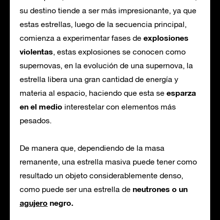
su destino tiende a ser más impresionante, ya que
estas estrellas, luego de la secuencia principal,
explosiones
comienza a experimentar fases de
violentas
, estas explosiones se conocen como
supernovas, en la evolución de una supernova, la
estrella libera una gran cantidad de energía y
esparza
materia al espacio, haciendo que esta se
en el medio
interestelar con elementos más
pesados.
De manera que, dependiendo de la masa
remanente, una estrella masiva puede tener como
resultado un objeto considerablemente denso,
neutrones o un
como puede ser una estrella de
agujero
negro.