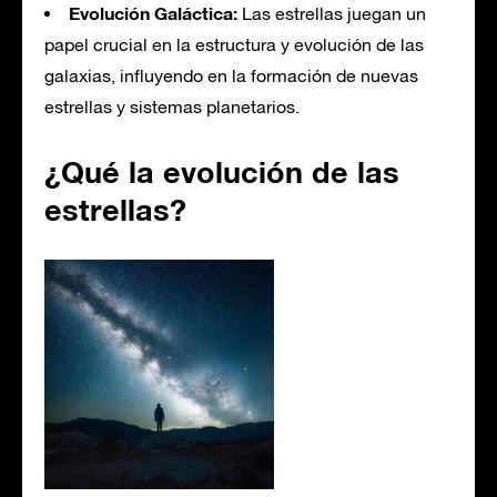
Evolución Galáctica:
Las estrellas juegan un
papel crucial en la estructura y evolución de las
galaxias, influyendo en la formación de nuevas
estrellas y sistemas planetarios.
¿Qué la evolución de las
estrellas?