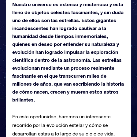
Nuestro universo es extenso y misterioso y está
lleno de objetos celestes fascinantes, y sin duda
uno de ellos son las estrellas. Estos gigantes
incandescentes han logrado cautivar a la
humanidad desde tiempos inmemoriales,
quienes en deseo por entender su naturaleza y
evolución han logrado impulsar la exploración
científica dentro de la astronomía. Las estrellas
evolucionan mediante un proceso realmente
fascinante en el que transcurren miles de
millones de años, que van escribiendo la historia
de cómo nacen, crecen y mueren estos astros
brillantes.
En esta oportunidad, haremos un interesante
recorrido por la evolución estelar y cómo se
desarrollan estas a lo largo de su ciclo de vida,