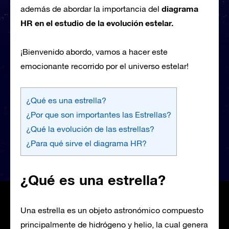
diagrama
además de abordar la importancia del
HR en el estudio de la evolución estelar.
¡Bienvenido abordo, vamos a hacer este
emocionante recorrido por el universo estelar!
¿Qué es una estrella?
¿Por que son importantes las Estrellas?
¿Qué la evolución de las estrellas?
¿Para qué sirve el diagrama HR?
¿Qué es una estrella?
Una estrella es un objeto astronómico compuesto
principalmente de hidrógeno y helio, la cual genera