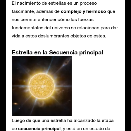
El nacimiento de estrellas es un proceso
complejo y hermoso
fascinante, además de
que
nos permite entender cómo las fuerzas
fundamentales del universo se relacionan para dar
vida a estos deslumbrantes objetos celestes.
Estrella en la Secuencia principal
Luego de que una estrella ha alcanzado la etapa
secuencia principal
de
, y está en un estado de