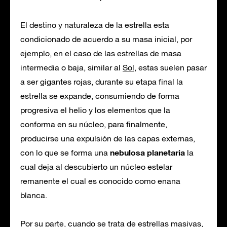
El destino y naturaleza de la estrella esta
condicionado de acuerdo a su masa inicial, por
ejemplo, en el caso de las estrellas de masa
intermedia o baja, similar al
Sol
, estas suelen pasar
a ser gigantes rojas, durante su etapa final la
estrella se expande, consumiendo de forma
progresiva el helio y los elementos que la
conforma en su núcleo, para finalmente,
producirse una expulsión de las capas externas,
nebulosa planetaria
con lo que se forma una
la
cual deja al descubierto un núcleo estelar
remanente el cual es conocido como enana
blanca.
Por su parte, cuando se trata de estrellas masivas,