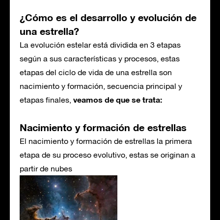
¿Cómo es el desarrollo y evolución de
una estrella?
La evolución estelar está dividida en 3 etapas
según a sus características y procesos, estas
etapas del ciclo de vida de una estrella son
nacimiento y formación, secuencia principal y
veamos de que se trata:
etapas finales,
Nacimiento y formación de estrellas
El nacimiento y formación de estrellas la primera
etapa de su proceso evolutivo, estas se originan a
partir de nubes