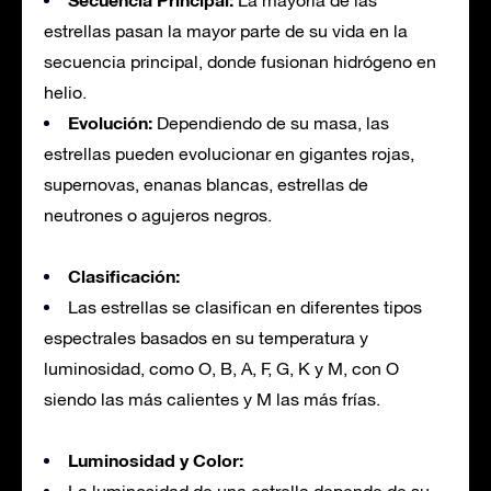
La mayoría de las
estrellas pasan la mayor parte de su vida en la
secuencia principal, donde fusionan hidrógeno en
helio.
Evolución:
Dependiendo de su masa, las
estrellas pueden evolucionar en gigantes rojas,
supernovas, enanas blancas, estrellas de
neutrones o agujeros negros.
Clasificación:
Las estrellas se clasifican en diferentes tipos
espectrales basados en su temperatura y
luminosidad, como O, B, A, F, G, K y M, con O
siendo las más calientes y M las más frías.
Luminosidad y Color: