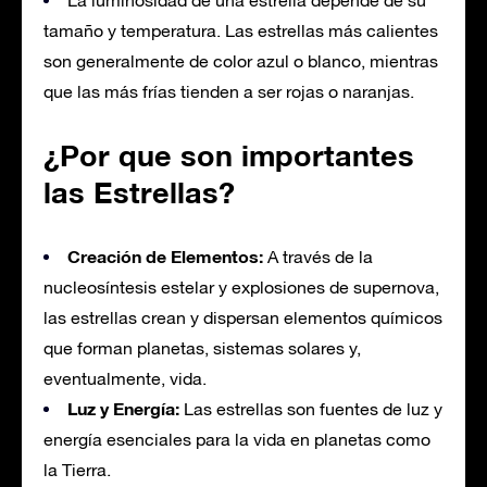
La luminosidad de una estrella depende de su
tamaño y temperatura. Las estrellas más calientes
son generalmente de color azul o blanco, mientras
que las más frías tienden a ser rojas o naranjas.
¿Por que son importantes
las Estrellas?
Creación de Elementos:
A través de la
nucleosíntesis estelar y explosiones de supernova,
las estrellas crean y dispersan elementos químicos
que forman planetas, sistemas solares y,
eventualmente, vida.
Luz y Energía:
Las estrellas son fuentes de luz y
energía esenciales para la vida en planetas como
la Tierra.