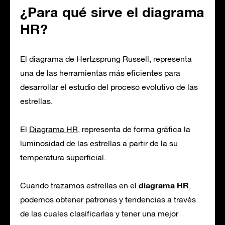
¿Para qué sirve el diagrama
HR?
El diagrama de Hertzsprung Russell, representa
una de las herramientas más eficientes para
desarrollar el estudio del proceso evolutivo de las
estrellas.
El
Diagrama HR
, representa de forma gráfica la
luminosidad de las estrellas a partir de la su
temperatura superficial.
diagrama HR
Cuando trazamos estrellas en el
,
podemos obtener patrones y tendencias a través
de las cuales clasificarlas y tener una mejor