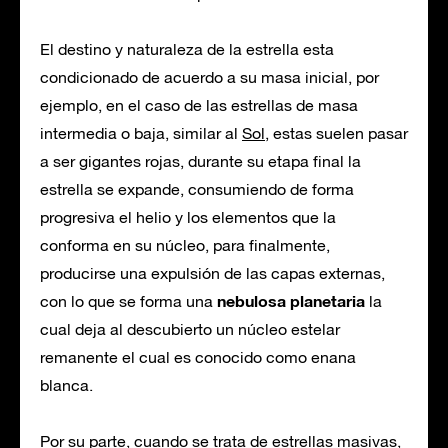
El destino y naturaleza de la estrella esta
condicionado de acuerdo a su masa inicial, por
ejemplo, en el caso de las estrellas de masa
intermedia o baja, similar al
Sol
, estas suelen pasar
a ser gigantes rojas, durante su etapa final la
estrella se expande, consumiendo de forma
progresiva el helio y los elementos que la
conforma en su núcleo, para finalmente,
producirse una expulsión de las capas externas,
nebulosa planetaria
con lo que se forma una
la
cual deja al descubierto un núcleo estelar
remanente el cual es conocido como enana
blanca.
Por su parte, cuando se trata de estrellas masivas,