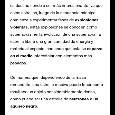
su destino tiende a ser más impresionante, ya que
estas estrellas, luego de la secuencia principal,
explosiones
comienza a experimentar fases de
violentas
, estas explosiones se conocen como
supernovas, en la evolución de una supernova, la
estrella libera una gran cantidad de energía y
esparza
materia al espacio, haciendo que esta se
en el medio
interestelar con elementos más
pesados.
De manera que, dependiendo de la masa
remanente, una estrella masiva puede tener como
resultado un objeto considerablemente denso,
neutrones o un
como puede ser una estrella de
agujero
negro.