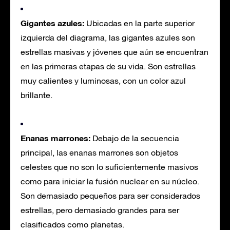
Gigantes azules:
Ubicadas en la parte superior
izquierda del diagrama, las gigantes azules son
estrellas masivas y jóvenes que aún se encuentran
en las primeras etapas de su vida. Son estrellas
muy calientes y luminosas, con un color azul
brillante.
Enanas marrones:
Debajo de la secuencia
principal, las enanas marrones son objetos
celestes que no son lo suficientemente masivos
como para iniciar la fusión nuclear en su núcleo.
Son demasiado pequeños para ser considerados
estrellas, pero demasiado grandes para ser
clasificados como planetas.