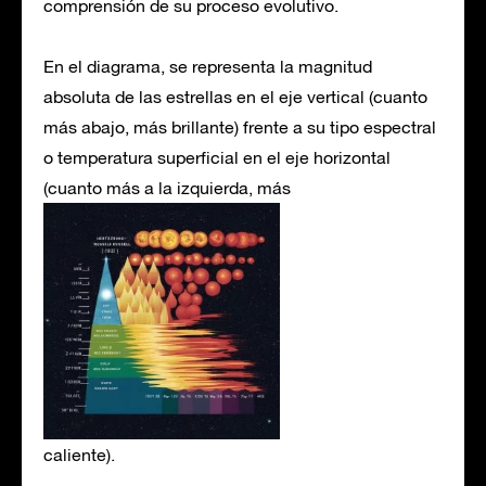
comprensión de su proceso evolutivo.
En el diagrama, se representa la magnitud
absoluta de las estrellas en el eje vertical (cuanto
más abajo, más brillante) frente a su tipo espectral
o temperatura superficial en el eje horizontal
(cuanto más a la izquierda, más
caliente).