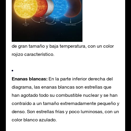
de gran tamaño y baja temperatura, con un color
rojizo característico.
Enanas blancas:
En la parte inferior derecha del
diagrama, las enanas blancas son estrellas que
han agotado todo su combustible nuclear y se han
contraído a un tamaño extremadamente pequeño y
denso. Son estrellas frías y poco luminosas, con un
color blanco azulado.