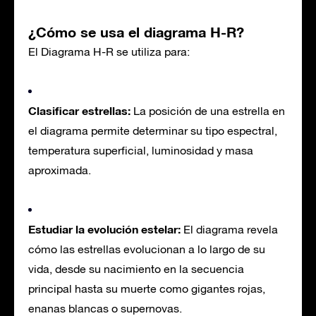
¿Cómo se usa el diagrama H-R?
El Diagrama H-R se utiliza para:
Clasificar estrellas:
La posición de una estrella en
el diagrama permite determinar su tipo espectral,
temperatura superficial, luminosidad y masa
aproximada.
Estudiar la evolución estelar:
El diagrama revela
cómo las estrellas evolucionan a lo largo de su
vida, desde su nacimiento en la secuencia
principal hasta su muerte como gigantes rojas,
enanas blancas o supernovas.