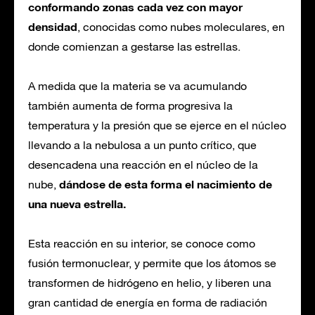
conformando zonas cada vez con mayor
densidad
, conocidas como nubes moleculares, en
donde comienzan a gestarse las estrellas.
A medida que la materia se va acumulando
también aumenta de forma progresiva la
temperatura y la presión que se ejerce en el núcleo
llevando a la nebulosa a un punto crítico, que
desencadena una reacción en el núcleo de la
dándose de esta forma el nacimiento de
nube,
una nueva estrella.
Esta reacción en su interior, se conoce como
fusión termonuclear, y permite que los átomos se
transformen de hidrógeno en helio, y liberen una
gran cantidad de energía en forma de radiación