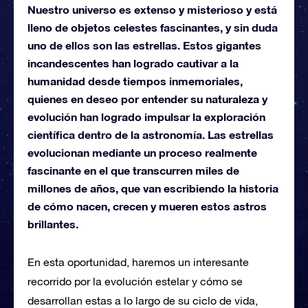
Nuestro universo es extenso y misterioso y está
lleno de objetos celestes fascinantes, y sin duda
uno de ellos son las estrellas. Estos gigantes
incandescentes han logrado cautivar a la
humanidad desde tiempos inmemoriales,
quienes en deseo por entender su naturaleza y
evolución han logrado impulsar la exploración
científica dentro de la astronomía. Las estrellas
evolucionan mediante un proceso realmente
fascinante en el que transcurren miles de
millones de años, que van escribiendo la historia
de cómo nacen, crecen y mueren estos astros
brillantes.
En esta oportunidad, haremos un interesante
recorrido por la evolución estelar y cómo se
desarrollan estas a lo largo de su ciclo de vida,