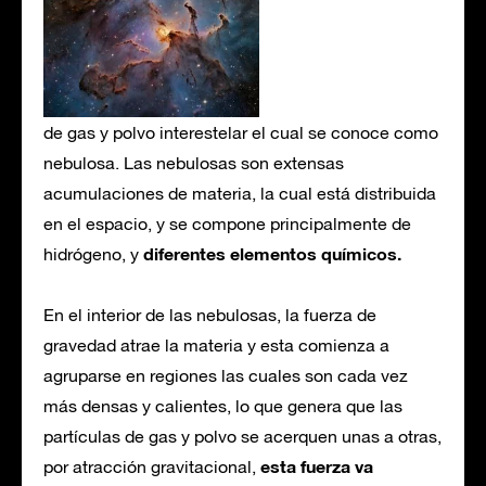
de gas y polvo interestelar el cual se conoce como
nebulosa. Las nebulosas son extensas
acumulaciones de materia, la cual está distribuida
en el espacio, y se compone principalmente de
diferentes elementos químicos.
hidrógeno, y
En el interior de las nebulosas, la fuerza de
gravedad atrae la materia y esta comienza a
agruparse en regiones las cuales son cada vez
más densas y calientes, lo que genera que las
partículas de gas y polvo se acerquen unas a otras,
esta fuerza va
por atracción gravitacional,