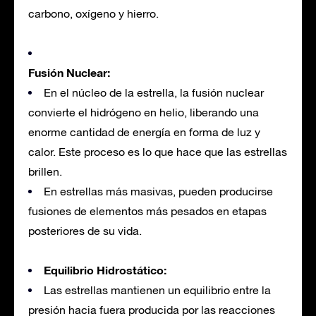
carbono, oxígeno y hierro.
Fusión Nuclear:
En el núcleo de la estrella, la fusión nuclear
convierte el hidrógeno en helio, liberando una
enorme cantidad de energía en forma de luz y
calor. Este proceso es lo que hace que las estrellas
brillen.
En estrellas más masivas, pueden producirse
fusiones de elementos más pesados en etapas
posteriores de su vida.
Equilibrio Hidrostático:
Las estrellas mantienen un equilibrio entre la
presión hacia fuera producida por las reacciones