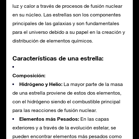
luz y calor a través de procesos de fusión nuclear
en su núcleo. Las estrellas son los componentes
principales de las galaxias y son fundamentales
para el universo debido a su papel en la creación y
distribución de elementos químicos.
Características de una estrella:
Composición:
Hidrógeno y Helio:
La mayor parte de la masa
de una estrella proviene de estos dos elementos,
con el hidrógeno siendo el combustible principal
para las reacciones de fusión nuclear.
Elementos más Pesados:
En las capas
exteriores y a través de la evolución estelar, se
pueden encontrar elementos más pesados como