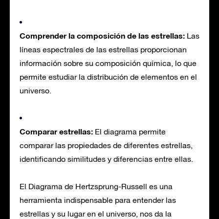
Comprender la composición de las estrellas:
Las
líneas espectrales de las estrellas proporcionan
información sobre su composición química, lo que
permite estudiar la distribución de elementos en el
universo.
Comparar estrellas:
El diagrama permite
comparar las propiedades de diferentes estrellas,
identificando similitudes y diferencias entre ellas.
El Diagrama de Hertzsprung-Russell es una
herramienta indispensable para entender las
estrellas y su lugar en el universo, nos da la