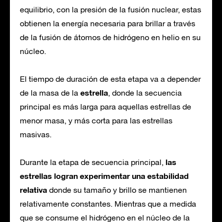
equilibrio, con la presión de la fusión nuclear, estas
obtienen la energía necesaria para brillar a través
de la fusión de átomos de hidrógeno en helio en su
núcleo.
El tiempo de duración de esta etapa va a depender
estrella
de la masa de la
, donde la secuencia
principal es más larga para aquellas estrellas de
menor masa, y más corta para las estrellas
masivas.
las
Durante la etapa de secuencia principal,
estrellas logran experimentar una estabilidad
relativa
donde su tamaño y brillo se mantienen
relativamente constantes. Mientras que a medida
que se consume el hidrógeno en el núcleo de la