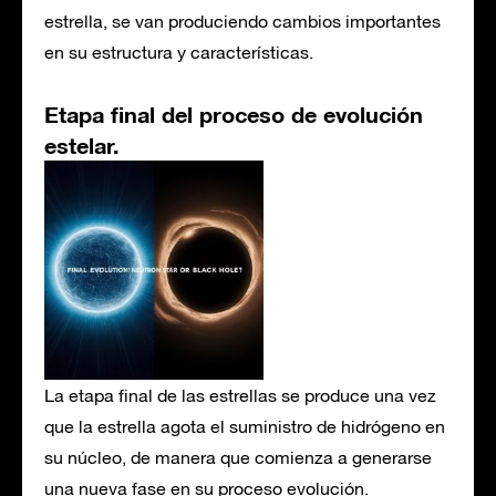
estrella, se van produciendo cambios importantes
en su estructura y características.
Etapa final del proceso de evolución
estelar.
La etapa final de las estrellas se produce una vez
que la estrella agota el suministro de hidrógeno en
su núcleo, de manera que comienza a generarse
una nueva fase en su proceso evolución.