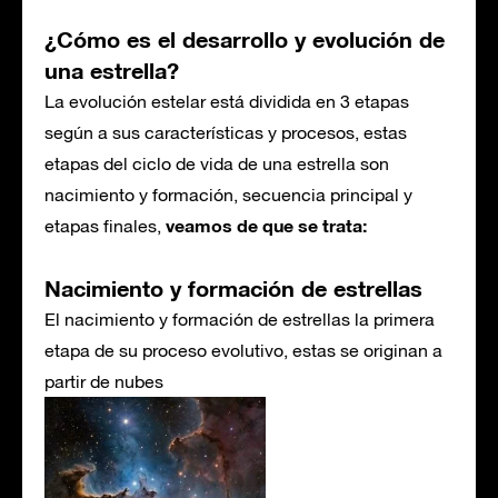
¿Cómo es el desarrollo y evolución de
una estrella?
La evolución estelar está dividida en 3 etapas
según a sus características y procesos, estas
etapas del ciclo de vida de una estrella son
nacimiento y formación, secuencia principal y
veamos de que se trata:
etapas finales,
Nacimiento y formación de estrellas
El nacimiento y formación de estrellas la primera
etapa de su proceso evolutivo, estas se originan a
partir de nubes