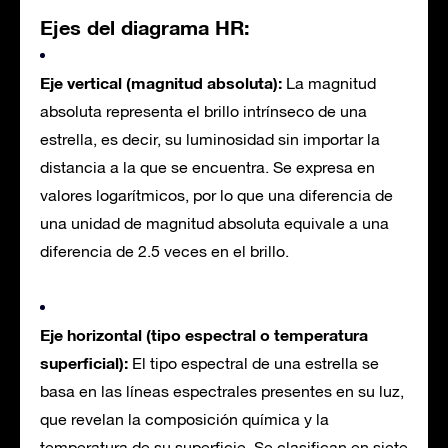
Ejes del diagrama HR:
Eje vertical (magnitud absoluta):
La magnitud
absoluta representa el brillo intrínseco de una
estrella, es decir, su luminosidad sin importar la
distancia a la que se encuentra. Se expresa en
valores logarítmicos, por lo que una diferencia de
una unidad de magnitud absoluta equivale a una
diferencia de 2.5 veces en el brillo.
Eje horizontal (tipo espectral o temperatura
superficial):
El tipo espectral de una estrella se
basa en las líneas espectrales presentes en su luz,
que revelan la composición química y la
temperatura de su superficie. Se clasifican en siete