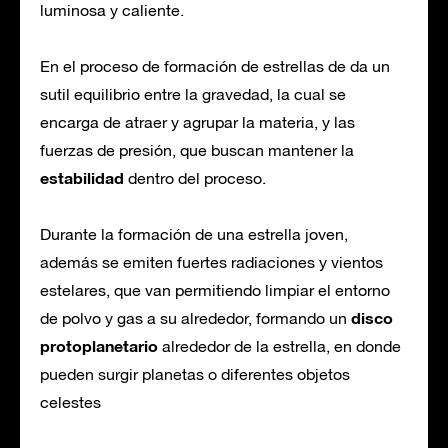
luminosa y caliente.
En el proceso de formación de estrellas de da un
sutil equilibrio entre la gravedad, la cual se
encarga de atraer y agrupar la materia, y las
fuerzas de presión, que buscan mantener la
estabilidad
dentro del proceso.
Durante la formación de una estrella joven,
además se emiten fuertes radiaciones y vientos
estelares, que van permitiendo limpiar el entorno
disco
de polvo y gas a su alrededor, formando un
protoplanetario
alrededor de la estrella, en donde
pueden surgir planetas o diferentes objetos
celestes