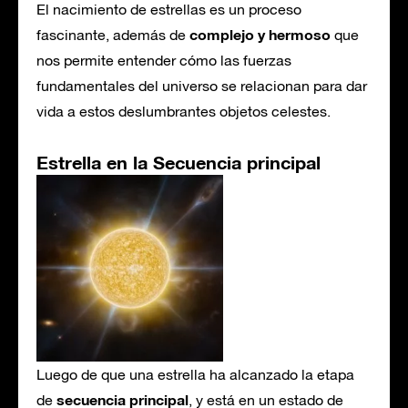
El nacimiento de estrellas es un proceso
complejo y hermoso
fascinante, además de
que
nos permite entender cómo las fuerzas
fundamentales del universo se relacionan para dar
vida a estos deslumbrantes objetos celestes.
Estrella en la Secuencia principal
Luego de que una estrella ha alcanzado la etapa
secuencia principal
de
, y está en un estado de