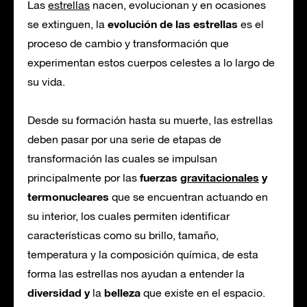
Las
estrellas
nacen, evolucionan y en ocasiones
evolución de las estrellas
se extinguen, la
es el
proceso de cambio y transformación que
experimentan estos cuerpos celestes a lo largo de
su vida.
Desde su formación hasta su muerte, las estrellas
deben pasar por una serie de etapas de
transformación las cuales se impulsan
fuerzas
gravitacionales
y
principalmente por las
termonucleares
que se encuentran actuando en
su interior, los cuales permiten identificar
características como su brillo, tamaño,
temperatura y la composición química, de esta
forma las estrellas nos ayudan a entender la
diversidad y
belleza
la
que existe en el espacio.