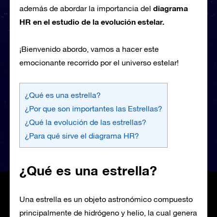
diagrama
además de abordar la importancia del
HR en el estudio de la evolución estelar.
¡Bienvenido abordo, vamos a hacer este
emocionante recorrido por el universo estelar!
¿Qué es una estrella?
¿Por que son importantes las Estrellas?
¿Qué la evolución de las estrellas?
¿Para qué sirve el diagrama HR?
¿Qué es una estrella?
Una estrella es un objeto astronómico compuesto
principalmente de hidrógeno y helio, la cual genera