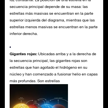
secuencia principal depende de su masa: las
estrellas más masivas se encuentran en la parte
superior izquierda del diagrama, mientras que las
estrellas menos masivas se encuentran en la parte
inferior derecha.
Gigantes rojas:
Ubicadas arriba y a la derecha de
la secuencia principal, las gigantes rojas son
estrellas que han agotado el hidrógeno en su
núcleo y han comenzado a fusionar helio en capas
más profundas. Son estrellas