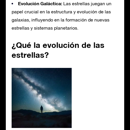
Evolución Galáctica:
Las estrellas juegan un
papel crucial en la estructura y evolución de las
galaxias, influyendo en la formación de nuevas
estrellas y sistemas planetarios.
¿Qué la evolución de las
estrellas?