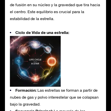
de fusión en su núcleo y la gravedad que tira hacia
el centro. Este equilibrio es crucial para la
estabilidad de la estrella.
Ciclo de Vida de una estrella:
Formación:
Las estrellas se forman a partir de
nubes de gas y polvo interestelar que se colapsan
bajo la gravedad.
Secuencia Principal: