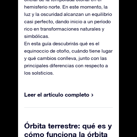
hemisferio norte. En este momento, la
luz y la oscuridad alcanzan un equilibrio
casi perfecto, dando inicio a un período
rico en transformaciones naturales y
simbólicas.
En esta guía descubrirás qué es el
equinoccio de otoño, cuándo tiene lugar
y qué cambios conlleva, junto con las
principales diferencias con respecto a
los solsticios.
Leer el artículo completo
Órbita terrestre: qué es y
cómo funciona la órbita