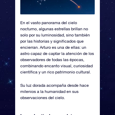
En el vasto panorama del cielo
nocturno, algunas estrellas brillan no
solo por su luminosidad, sino también
por las historias y significados que
encierran. Arturo es una de ellas: un
astro capaz de captar la atención de los
observadores de todas las épocas,
combinando encanto visual, curiosidad
científica y un rico patrimonio cultural.
Su luz dorada acompaña desde hace
milenios a la humanidad en sus
observaciones del cielo.