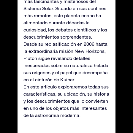
más fascinantes y misteriosos del
Sistema Solar. Situado en sus confines
más remotos, este planeta enano ha
alimentado durante décadas la
curiosidad, los debates científicos y los
descubrimientos sorprendentes.
Desde su reclasificación en 2006 hasta
la extraordinaria misión New Horizons,
Plutón sigue revelando detalles
inesperados sobre su naturaleza helada,
sus orígenes y el papel que desempeña
en el cinturón de Kuiper.
En este artículo exploraremos todas sus
características, su ubicación, su historia
y los descubrimientos que lo convierten
en uno de los objetos más interesantes
de la astronomía moderna.