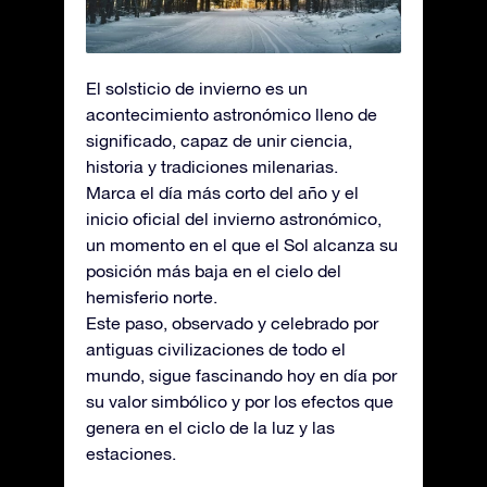
El solsticio de invierno es un
acontecimiento astronómico lleno de
significado, capaz de unir ciencia,
historia y tradiciones milenarias.
Marca el día más corto del año y el
inicio oficial del invierno astronómico,
un momento en el que el Sol alcanza su
posición más baja en el cielo del
hemisferio norte.
Este paso, observado y celebrado por
antiguas civilizaciones de todo el
mundo, sigue fascinando hoy en día por
su valor simbólico y por los efectos que
genera en el ciclo de la luz y las
estaciones.