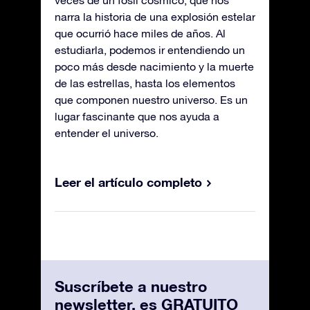
narra la historia de una explosión estelar
que ocurrió hace miles de años. Al
estudiarla, podemos ir entendiendo un
poco más desde nacimiento y la muerte
de las estrellas, hasta los elementos
que componen nuestro universo. Es un
lugar fascinante que nos ayuda a
entender el universo.
Leer el artículo completo
Suscríbete a nuestro
newsletter, es GRATUITO