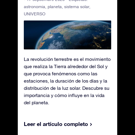
astronomia
,
planeta
,
sistema solar
,
UNIVERSO
La revolución terrestre es el movimiento
que realiza la Tierra alrededor del Sol y
que provoca fenómenos como las
estaciones, la duración de los días y la
distribución de la luz solar. Descubre su
importancia y cómo influye en la vida
del planeta.
Leer el artículo completo