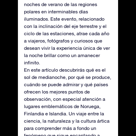
noches de verano de las regiones
polares en interminables días
iluminados. Este evento, relacionado
con la inclinación del eje terrestre y el
ciclo de las estaciones, atrae cada año
a viajeros, fotógrafos y curiosos que
desean vivir la experiencia única de ver
la noche brillar como un amanecer
infinito.
En este artículo descubrirás qué es el
sol de medianoche, por qué se produce,
cuándo se puede admirar y qué países
ofrecen los mejores puntos de
observación, con especial atención a
lugares emblemáticos de Noruega,
Finlandia e Islandia. Un viaje entre la
ciencia, la naturaleza y la cultura ártica
para comprender más a fondo un
fenómeno que sigue encantando a