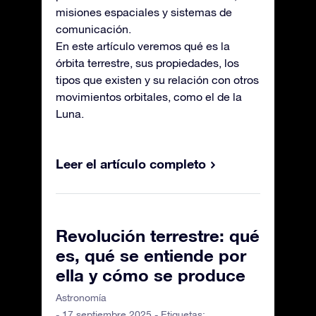
misiones espaciales y sistemas de
comunicación.
En este artículo veremos qué es la
órbita terrestre, sus propiedades, los
tipos que existen y su relación con otros
movimientos orbitales, como el de la
Luna.
Leer el artículo completo
Revolución terrestre: qué
es, qué se entiende por
ella y cómo se produce
Astronomía
- 17 septiembre 2025 - Etiquetas: