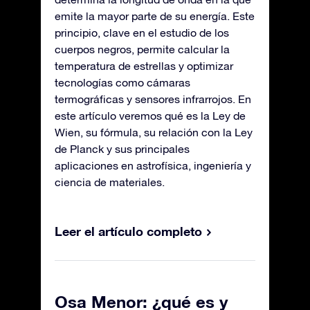
emite la mayor parte de su energía. Este
principio, clave en el estudio de los
cuerpos negros, permite calcular la
temperatura de estrellas y optimizar
tecnologías como cámaras
termográficas y sensores infrarrojos. En
este artículo veremos qué es la Ley de
Wien, su fórmula, su relación con la Ley
de Planck y sus principales
aplicaciones en astrofísica, ingeniería y
ciencia de materiales.
Leer el artículo completo
Osa Menor: ¿qué es y