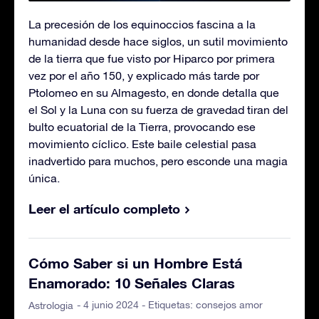
La precesión de los equinoccios fascina a la
humanidad desde hace siglos, un sutil movimiento
de la tierra que fue visto por Hiparco por primera
vez por el año 150, y explicado más tarde por
Ptolomeo en su Almagesto, en donde detalla que
el Sol y la Luna con su fuerza de gravedad tiran del
bulto ecuatorial de la Tierra, provocando ese
movimiento cíclico. Este baile celestial pasa
inadvertido para muchos, pero esconde una magia
única.
Leer el artículo completo
Cómo Saber si un Hombre Está
Enamorado: 10 Señales Claras
- 4 junio 2024 - Etiquetas:
consejos amor
Astrologia