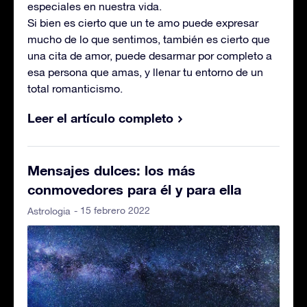
especiales en nuestra vida.
Si bien es cierto que un te amo puede expresar
mucho de lo que sentimos, también es cierto que
una cita de amor, puede desarmar por completo a
esa persona que amas, y llenar tu entorno de un
total romanticismo.
Leer el artículo completo
Mensajes dulces: los más
conmovedores para él y para ella
- 15 febrero 2022
Astrologia