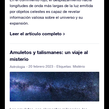
longitudes de onda más largas de la luz emitida
por objetos celestes es capaz de revelar
información valiosa sobre el universo y su
expansión.
Leer el artículo completo
Amuletos y talismanes: un viaje al
misterio
- 20 febrero 2023 - Etiquetas:
Mistério
Astrologia