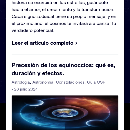
historia se escribirá en las estrellas, guiándote
hacia el amor, el crecimiento y la transformación.
Cada signo zodiacal tiene su propio mensaje, y en
el próximo año, el cosmos te invitará a alcanzar tu
verdadero potencial.
Leer el artículo completo
Precesión de los equinoccios: qué es,
duración y efectos.
Astrologia
Astronomía
Constelaciónes
Guía OSR
- 28 julio 2024