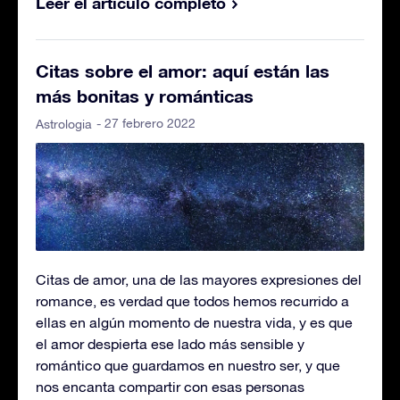
Leer el artículo completo
Citas sobre el amor: aquí están las
más bonitas y románticas
- 27 febrero 2022
Astrologia
Citas de amor, una de las mayores expresiones del
romance, es verdad que todos hemos recurrido a
ellas en algún momento de nuestra vida, y es que
el amor despierta ese lado más sensible y
romántico que guardamos en nuestro ser, y que
nos encanta compartir con esas personas