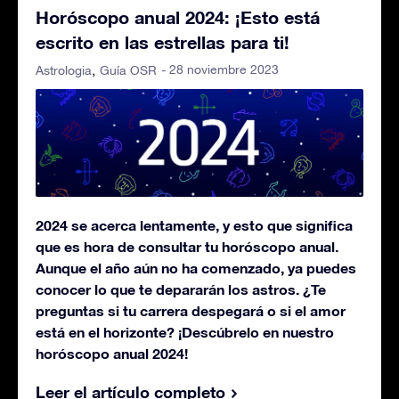
Horóscopo anual 2024: ¡Esto está
escrito en las estrellas para ti!
- 28 noviembre 2023
Astrologia
Guía OSR
2024 se acerca lentamente, y esto que significa
que es hora de consultar tu horóscopo anual.
Aunque el año aún no ha comenzado, ya puedes
conocer lo que te depararán los astros. ¿Te
preguntas si tu carrera despegará o si el amor
está en el horizonte? ¡Descúbrelo en nuestro
horóscopo anual 2024!
Leer el artículo completo