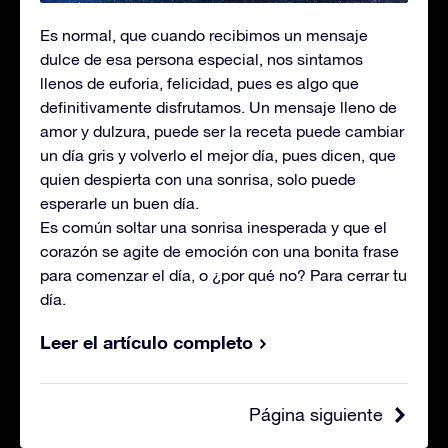
Es normal, que cuando recibimos un mensaje
dulce de esa persona especial, nos sintamos
llenos de euforia, felicidad, pues es algo que
definitivamente disfrutamos. Un mensaje lleno de
amor y dulzura, puede ser la receta puede cambiar
un día gris y volverlo el mejor día, pues dicen, que
quien despierta con una sonrisa, solo puede
esperarle un buen día.
Es común soltar una sonrisa inesperada y que el
corazón se agite de emoción con una bonita frase
para comenzar el día, o ¿por qué no? Para cerrar tu
día.
Leer el artículo completo
Página siguiente