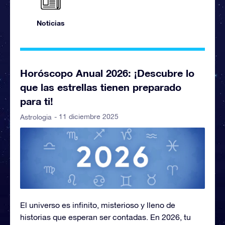
Noticias
Horóscopo Anual 2026: ¡Descubre lo
que las estrellas tienen preparado
para ti!
- 11 diciembre 2025
Astrologia
El universo es infinito, misterioso y lleno de
historias que esperan ser contadas. En 2026, tu