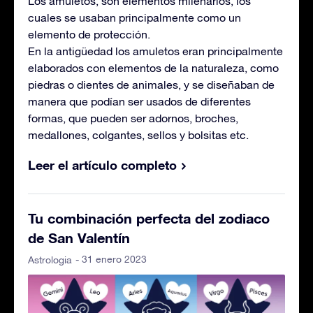
Los amuletos, son elementos milenarios, los
cuales se usaban principalmente como un
elemento de protección.
En la antigüedad los amuletos eran principalmente
elaborados con elementos de la naturaleza, como
piedras o dientes de animales, y se diseñaban de
manera que podían ser usados de diferentes
formas, que pueden ser adornos, broches,
medallones, colgantes, sellos y bolsitas etc.
Leer el artículo completo
Tu combinación perfecta del zodiaco
de San Valentín
- 31 enero 2023
Astrologia