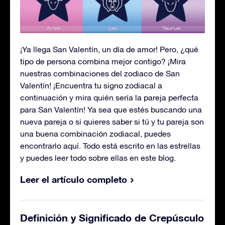
¡Ya llega San Valentín, un día de amor! Pero, ¿qué
tipo de persona combina mejor contigo? ¡Mira
nuestras combinaciones del zodiaco de San
Valentín! ¡Encuentra tu signo zodiacal a
continuación y mira quién sería la pareja perfecta
para San Valentín! Ya sea que estés buscando una
nueva pareja o si quieres saber si tú y tu pareja son
una buena combinación zodiacal, puedes
encontrarlo aquí. Todo está escrito en las estrellas
y puedes leer todo sobre ellas en este blog.
Leer el artículo completo
Definición y Significado de Crepúsculo