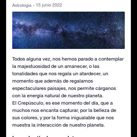
- 15 junio 2022
Astrologia
Todos alguna vez, nos hemos parado a contemplar
la majestuosidad de un amanecer, o las
tonalidades que nos regala un atardecer, un
momento que además de regalarnos
espectaculares paisajes, nos permite cárganos
con la energía natural de nuestro planeta.
El Crepúsculo, es ese momento del día, que a
muchos nos encanta capturar, por la belleza de
sus colores, y por la forma inigualable que nos
muestra la interacción de nuestro planeta.