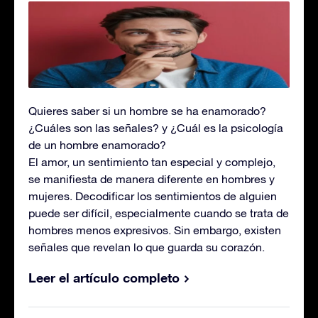
Quieres saber si un hombre se ha enamorado?
¿Cuáles son las señales? y ¿Cuál es la psicología
de un hombre enamorado?
El amor, un sentimiento tan especial y complejo,
se manifiesta de manera diferente en hombres y
mujeres. Decodificar los sentimientos de alguien
puede ser difícil, especialmente cuando se trata de
hombres menos expresivos. Sin embargo, existen
señales que revelan lo que guarda su corazón.
Leer el artículo completo