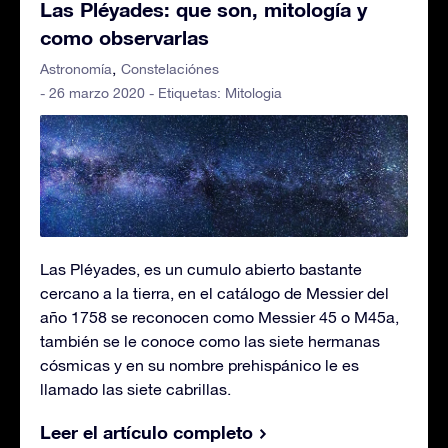
Las Pléyades: que son, mitología y
como observarlas
Astronomía
Constelaciónes
- 26 marzo 2020 - Etiquetas:
Mitologia
Las Pléyades, es un cumulo abierto bastante
cercano a la tierra, en el catálogo de Messier del
año 1758 se reconocen como Messier 45 o M45a,
también se le conoce como las siete hermanas
cósmicas y en su nombre prehispánico le es
llamado las siete cabrillas.
Leer el artículo completo