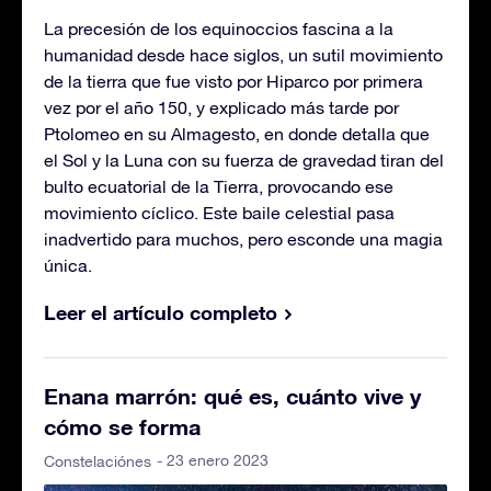
La precesión de los equinoccios fascina a la
humanidad desde hace siglos, un sutil movimiento
de la tierra que fue visto por Hiparco por primera
vez por el año 150, y explicado más tarde por
Ptolomeo en su Almagesto, en donde detalla que
el Sol y la Luna con su fuerza de gravedad tiran del
bulto ecuatorial de la Tierra, provocando ese
movimiento cíclico. Este baile celestial pasa
inadvertido para muchos, pero esconde una magia
única.
Leer el artículo completo
Enana marrón: qué es, cuánto vive y
cómo se forma
- 23 enero 2023
Constelaciónes