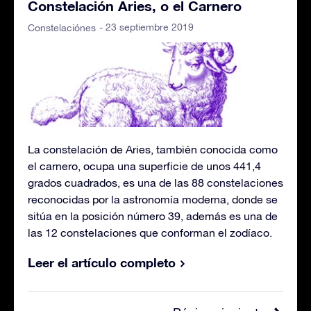
Constelación Aries, o el Carnero
- 23 septiembre 2019
Constelaciónes
La constelación de Aries, también conocida como
el carnero, ocupa una superficie de unos 441,4
grados cuadrados, es una de las 88 constelaciones
reconocidas por la astronomía moderna, donde se
sitúa en la posición número 39, además es una de
las 12 constelaciones que conforman el zodíaco.
Leer el artículo completo