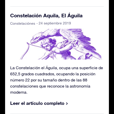
Constelación Aquila, El Águila
- 24 septiembre 2019
Constelaciónes
La Constelación el Águila, ocupa una superficie de
652,5 grados cuadrados, ocupando la posición
número 22 por su tamaño dentro de las 88
constelaciones que reconoce la astronomía
moderna.
Leer el artículo completo