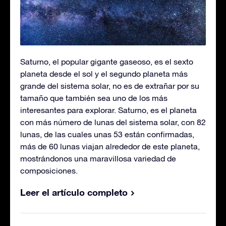
Saturno, el popular gigante gaseoso, es el sexto
planeta desde el sol y el segundo planeta más
grande del sistema solar, no es de extrañar por su
tamaño que también sea uno de los más
interesantes para explorar. Saturno, es el planeta
con más número de lunas del sistema solar, con 82
lunas, de las cuales unas 53 están confirmadas,
más de 60 lunas viajan alrededor de este planeta,
mostrándonos una maravillosa variedad de
composiciones.
Leer el artículo completo