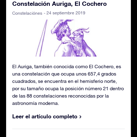
Constelación Auriga, El Cochero
- 24 septiembre 2019
Constelaciónes
El Auriga, también conocida como El Cochero, es
una constelación que ocupa unos 657,4 grados
cuadrados, se encuentra en el hemisferio norte,
por su tamaño ocupa la posición número 21 dentro
de las 88 constelaciones reconocidas por la
astronomía moderna.
Leer el artículo completo