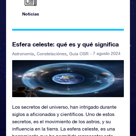
Noticias
Esfera celeste: qué es y qué significa
- 7 agosto 2024
Astronomía
Constelaciónes
Guía OSR
Los secretos del universo, han intrigado durante
siglos a aficionados y científicos. Uno de estos
secretos, es el movimiento de los astros, y su
influencia en la tierra. La esfera celeste, es una
herramienta que ha permitido representar este