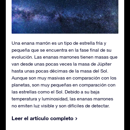
Una enana marrón es un tipo de estrella fría y
pequeña que se encuentra en la fase final de su
evolución. Las enanas marrones tienen masas que
van desde unas pocas veces la masa de Júpiter
hasta unas pocas décimas de la masa del Sol.
Aunque son muy masivas en comparación con los
planetas, son muy pequeñas en comparación con
las estrellas como el Sol. Debido a su baja
temperatura y luminosidad, las enanas marrones
no emiten luz visible y son difíciles de detectar.
Leer el artículo completo