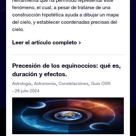
fenómeno, el cual, a pesar de tratarse de una
construcción hipotética ayuda a dibujar un mapa
del cielo, y establecer coordenadas precisas del
cielo.
Leer el artículo completo
Precesión de los equinoccios: qué es,
duración y efectos.
Astrologia
Astronomía
Constelaciónes
Guía OSR
- 28 julio 2024