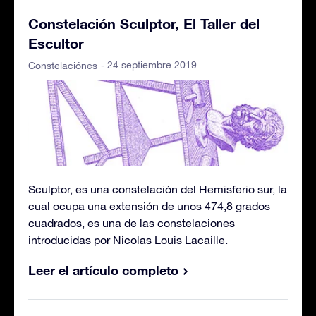
Constelación Sculptor, El Taller del
Escultor
- 24 septiembre 2019
Constelaciónes
Sculptor, es una constelación del Hemisferio sur, la
cual ocupa una extensión de unos 474,8 grados
cuadrados, es una de las constelaciones
introducidas por Nicolas Louis Lacaille.
Leer el artículo completo