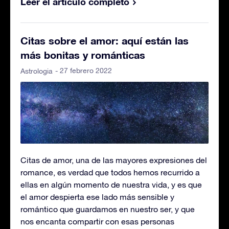
Leer el artículo completo
Citas sobre el amor: aquí están las
más bonitas y románticas
- 27 febrero 2022
Astrologia
Citas de amor, una de las mayores expresiones del
romance, es verdad que todos hemos recurrido a
ellas en algún momento de nuestra vida, y es que
el amor despierta ese lado más sensible y
romántico que guardamos en nuestro ser, y que
nos encanta compartir con esas personas