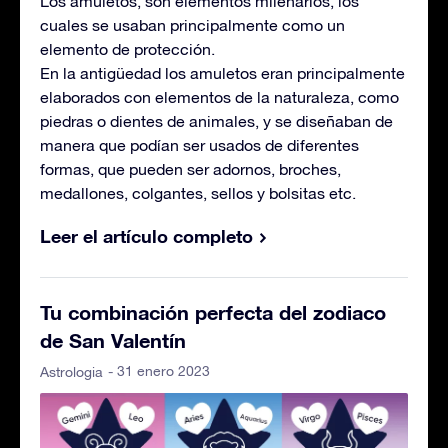
Los amuletos, son elementos milenarios, los
cuales se usaban principalmente como un
elemento de protección.
En la antigüedad los amuletos eran principalmente
elaborados con elementos de la naturaleza, como
piedras o dientes de animales, y se diseñaban de
manera que podían ser usados de diferentes
formas, que pueden ser adornos, broches,
medallones, colgantes, sellos y bolsitas etc.
Leer el artículo completo
Tu combinación perfecta del zodiaco
de San Valentín
- 31 enero 2023
Astrologia