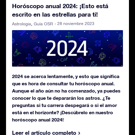
Horóscopo anual 2024: ¡Esto está
escrito en las estrellas para ti!
- 28 noviembre 2023
Astrologia
Guía OSR
2024 se acerca lentamente, y esto que significa
que es hora de consultar tu horóscopo anual.
Aunque el año aún no ha comenzado, ya puedes
conocer lo que te depararán los astros. ¿Te
preguntas si tu carrera despegará o si el amor
está en el horizonte? ¡Descúbrelo en nuestro
horóscopo anual 2024!
Leer el artículo completo