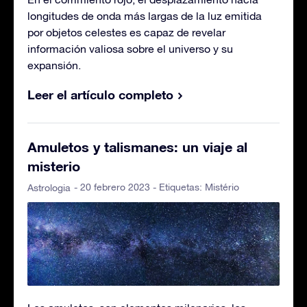
longitudes de onda más largas de la luz emitida
por objetos celestes es capaz de revelar
información valiosa sobre el universo y su
expansión.
Leer el artículo completo
Amuletos y talismanes: un viaje al
misterio
- 20 febrero 2023 - Etiquetas:
Mistério
Astrologia