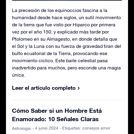
La precesión de los equinoccios fascina a la
humanidad desde hace siglos, un sutil movimiento
de la tierra que fue visto por Hiparco por primera
vez por el año 150, y explicado más tarde por
Ptolomeo en su Almagesto, en donde detalla que
el Sol y la Luna con su fuerza de gravedad tiran del
bulto ecuatorial de la Tierra, provocando ese
movimiento cíclico. Este baile celestial pasa
inadvertido para muchos, pero esconde una magia
única.
Leer el artículo completo
Cómo Saber si un Hombre Está
Enamorado: 10 Señales Claras
- 4 junio 2024 - Etiquetas:
consejos amor
Astrologia