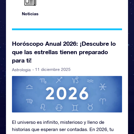
Noticias
Horóscopo Anual 2026: ¡Descubre lo
que las estrellas tienen preparado
para ti!
- 11 diciembre 2025
Astrologia
El universo es infinito, misterioso y lleno de
historias que esperan ser contadas. En 2026, tu