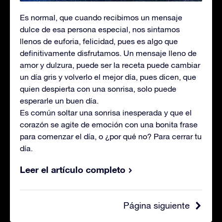
Es normal, que cuando recibimos un mensaje
dulce de esa persona especial, nos sintamos
llenos de euforia, felicidad, pues es algo que
definitivamente disfrutamos. Un mensaje lleno de
amor y dulzura, puede ser la receta puede cambiar
un día gris y volverlo el mejor día, pues dicen, que
quien despierta con una sonrisa, solo puede
esperarle un buen día.
Es común soltar una sonrisa inesperada y que el
corazón se agite de emoción con una bonita frase
para comenzar el día, o ¿por qué no? Para cerrar tu
día.
Leer el artículo completo
Página siguiente