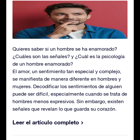
Quieres saber si un hombre se ha enamorado?
¿Cuáles son las señales? y ¿Cuál es la psicología
de un hombre enamorado?
El amor, un sentimiento tan especial y complejo,
se manifiesta de manera diferente en hombres y
mujeres. Decodificar los sentimientos de alguien
puede ser difícil, especialmente cuando se trata de
hombres menos expresivos. Sin embargo, existen
señales que revelan lo que guarda su corazón.
Leer el artículo completo