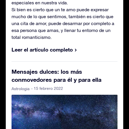
especiales en nuestra vida.
Si bien es cierto que un te amo puede expresar
mucho de lo que sentimos, también es cierto que
una cita de amor, puede desarmar por completo a
esa persona que amas, y llenar tu entorno de un
total romanticismo.
Leer el artículo completo
Mensajes dulces: los más
conmovedores para él y para ella
- 15 febrero 2022
Astrologia