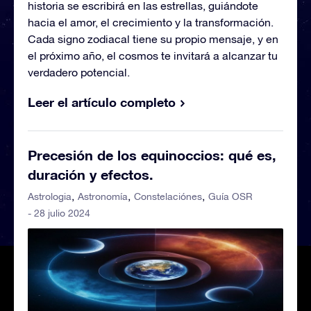
historia se escribirá en las estrellas, guiándote
hacia el amor, el crecimiento y la transformación.
Cada signo zodiacal tiene su propio mensaje, y en
el próximo año, el cosmos te invitará a alcanzar tu
verdadero potencial.
Leer el artículo completo
Precesión de los equinoccios: qué es,
duración y efectos.
Astrologia
Astronomía
Constelaciónes
Guía OSR
- 28 julio 2024