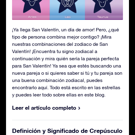
¡Ya llega San Valentín, un día de amor! Pero, ¿qué
tipo de persona combina mejor contigo? ¡Mira
nuestras combinaciones del zodiaco de San
Valentín! ¡Encuentra tu signo zodiacal a
continuación y mira quién sería la pareja perfecta
para San Valentín! Ya sea que estés buscando una
nueva pareja o si quieres saber si tú y tu pareja son
una buena combinación zodiacal, puedes
encontrarlo aquí. Todo está escrito en las estrellas
y puedes leer todo sobre ellas en este blog.
Leer el artículo completo
Definición y Significado de Crepúsculo