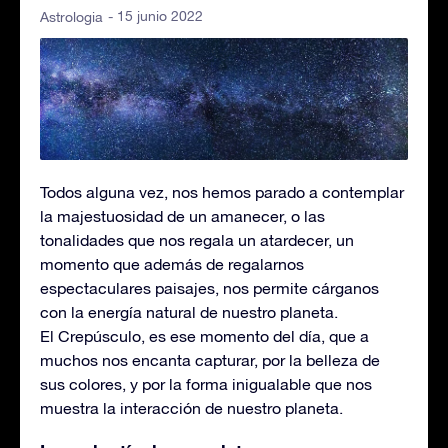
- 15 junio 2022
Astrologia
Todos alguna vez, nos hemos parado a contemplar
la majestuosidad de un amanecer, o las
tonalidades que nos regala un atardecer, un
momento que además de regalarnos
espectaculares paisajes, nos permite cárganos
con la energía natural de nuestro planeta.
El Crepúsculo, es ese momento del día, que a
muchos nos encanta capturar, por la belleza de
sus colores, y por la forma inigualable que nos
muestra la interacción de nuestro planeta.