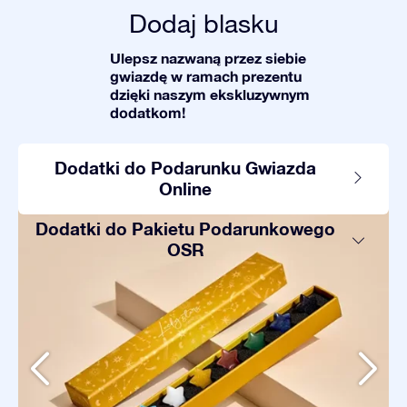
Dodaj blasku
Ulepsz nazwaną przez siebie
gwiazdę w ramach prezentu
dzięki naszym ekskluzywnym
dodatkom!
Dodatki do Podarunku Gwiazda
Online
Dodatki do Pakietu Podarunkowego
OSR