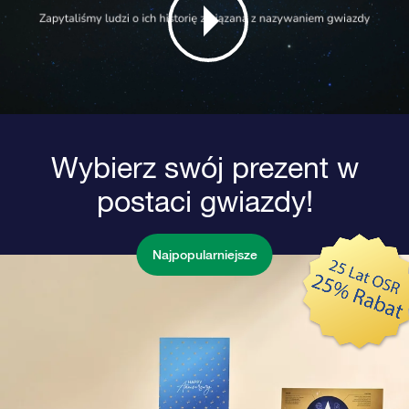
Wybierz swój prezent w
postaci gwiazdy!
Najpopularniejsze