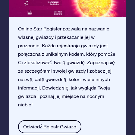
Online Star Register pozwala na nazwanie
własnej gwiazdy i przekazanie jej w
prezencie. Każda rejestracja gwiazdy jest
połączona z unikalnym kodem, który pomoże
Ci zlokalizować Twoją gwiazdę. Zapoznaj się
ze szczegółami swojej gwiazdy i zobacz jej
nazwę, datę gwiezdną, kolor i wiele innych
informacji. Dowiedz się, jak wygląda Twoja
gwiazda i poznaj jej miejsce na nocnym
niebie!
Odwiedź Rejestr Gwiazd