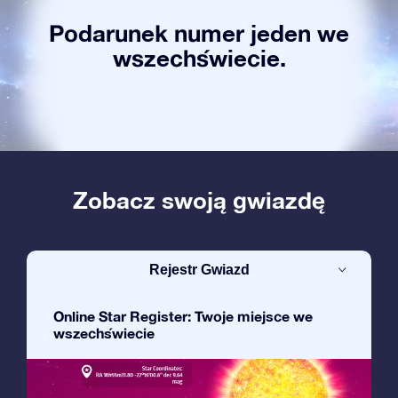
Podarunek numer jeden we
wszechświecie.
Zobacz swoją gwiazdę
Rejestr Gwiazd
Online Star Register: Twoje miejsce we
wszechświecie