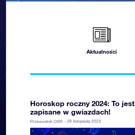
Aktualności
Horoskop roczny 2024: To jest
zapisane w gwiazdach!
- 28 listopada 2023
Przewodnik OSR