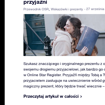
przyjaźni
- 27 września
Przewodnik OSR
Wskazówki i prezenty
Szukasz znaczącego i oryginalnego prezentu z o
swojemu drogiemu przyjacielowi, jak bardzo go
w Online Star Register. Przyjaźń między Tobą a
przyjacielem zasługuje na uwiecznienie wśród g
magiczny prezent, który będzie trwać wiecznie –
Przeczytaj artykuł w całości