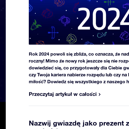
Rok 2024 powoli się zbliża, co oznacza, że n
roczny! Mimo że nowy rok jeszcze się nie rozp
dowiedzieć się, co przygotowały dla Ciebie gw
czy Twoja kariera nabierze rozpędu lub czy na
miłość? Dowiedz się wszystkiego z naszego 
Przeczytaj artykuł w całości
Nazwij gwiazdę jako prezent z