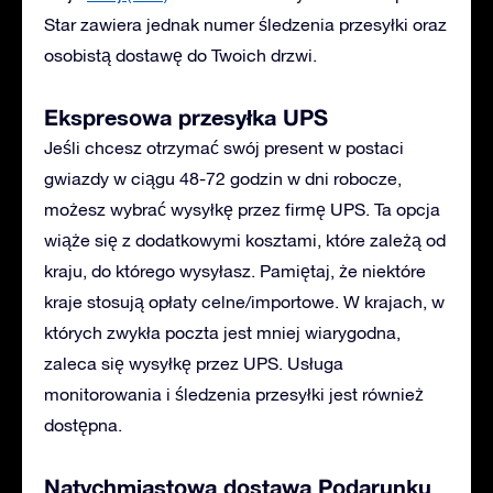
Star zawiera jednak numer śledzenia przesyłki oraz
osobistą dostawę do Twoich drzwi.
Ekspresowa przesyłka UPS
Jeśli chcesz otrzymać swój present w postaci
gwiazdy w ciągu 48-72 godzin w dni robocze,
możesz wybrać wysyłkę przez firmę UPS. Ta opcja
wiąże się z dodatkowymi kosztami, które zależą od
kraju, do którego wysyłasz. Pamiętaj, że niektóre
kraje stosują opłaty celne/importowe. W krajach, w
których zwykła poczta jest mniej wiarygodna,
zaleca się wysyłkę przez UPS. Usługa
monitorowania i śledzenia przesyłki jest również
dostępna.
Natychmiastowa dostawa Podarunku