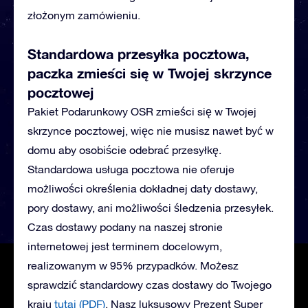
złożonym zamówieniu.
Standardowa przesyłka pocztowa,
paczka zmieści się w Twojej skrzynce
pocztowej
Pakiet Podarunkowy OSR zmieści się w Twojej
skrzynce pocztowej, więc nie musisz nawet być w
domu aby osobiście odebrać przesyłkę.
Standardowa usługa pocztowa nie oferuje
możliwości określenia dokładnej daty dostawy,
pory dostawy, ani możliwości śledzenia przesyłek.
Czas dostawy podany na naszej stronie
internetowej jest terminem docelowym,
realizowanym w 95% przypadków. Możesz
sprawdzić standardowy czas dostawy do Twojego
kraju
tutaj (PDF)
.
Nasz luksusowy Prezent Super