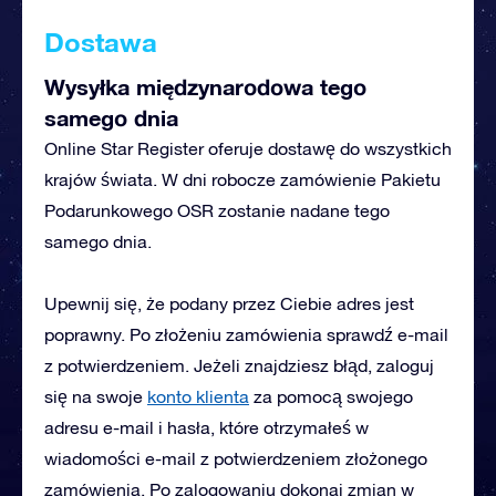
Dostawa
Wysyłka międzynarodowa tego
samego dnia
Online Star Register oferuje dostawę do wszystkich
krajów świata. W dni robocze zamówienie Pakietu
Podarunkowego OSR zostanie nadane tego
samego dnia.
Upewnij się, że podany przez Ciebie adres jest
poprawny. Po złożeniu zamówienia sprawdź e-mail
z potwierdzeniem. Jeżeli znajdziesz błąd, zaloguj
się na swoje
konto klienta
za pomocą swojego
adresu e-mail i hasła, które otrzymałeś w
wiadomości e-mail z potwierdzeniem złożonego
zamówienia. Po zalogowaniu dokonaj zmian w