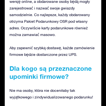
wersję online, a obdarowane osoby będą mogły
zarejestrować i nazwać swoje gwiazdy
samodzielnie. Co najlepsze, każdy obdarowany
otrzyma Pakiet Podarunkowy OSR pod własny
adres. Oczywiście karty podarunkowe również
można zamawiać masowo.
Aby zapewnić szybką dostawę, każde zamówienie
firmowe będzie dostarczone przez UPS.
Dla kogo są przeznaczone
upominki firmowe?
Nie ma osoby, która nie doceniłaby tak
wyjątkowego i zindywidualizowanego podarunku!