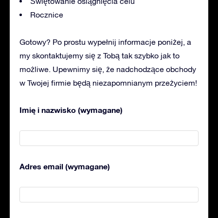
Świętowanie osiągnięcia celu
Rocznice
Gotowy? Po prostu wypełnij informacje poniżej, a
my skontaktujemy się z Tobą tak szybko jak to
możliwe. Upewnimy się, że nadchodzące obchody
w Twojej firmie będą niezapomnianym przeżyciem!
Imię i nazwisko (wymagane)
Adres email (wymagane)