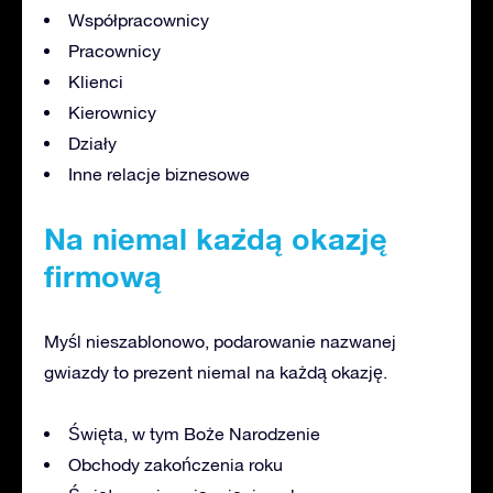
Współpracownicy
Pracownicy
Klienci
Kierownicy
Działy
Inne relacje biznesowe
Na niemal każdą okazję
firmową
Myśl nieszablonowo, podarowanie nazwanej
gwiazdy to prezent niemal na każdą okazję.
Święta, w tym Boże Narodzenie
Obchody zakończenia roku