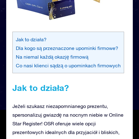
Jak to działa?
Dla kogo są przeznaczone upominki firmowe?
Na niemal każdą okazję firmową
Co nasi klienci sądzą o upominkach firmowych
Jak to działa?
Jeżeli szukasz niezapomnianego prezentu,
spersonalizuj gwiazdę na nocnym niebie w Online
Star Register! OSR oferuje wiele opcji
prezentowych idealnych dla przyjaciół i bliskich,