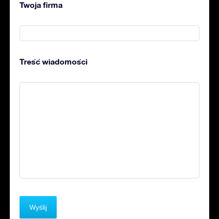
Twoja firma
Treść wiadomości