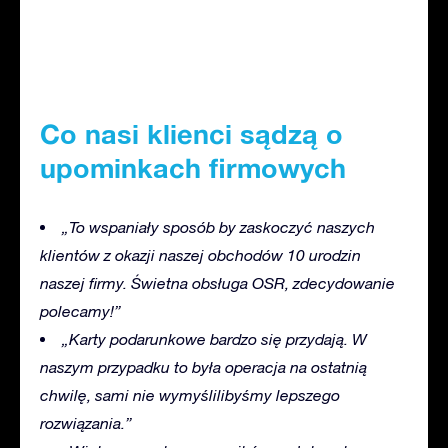
Co nasi klienci sądzą o
upominkach firmowych
„To wspaniały sposób by zaskoczyć naszych
klientów z okazji naszej obchodów 10 urodzin
naszej firmy. Świetna obsługa OSR, zdecydowanie
polecamy!”
„Karty podarunkowe bardzo się przydają. W
naszym przypadku to była operacja na ostatnią
chwilę, sami nie wymyślilibyśmy lepszego
rozwiązania.”