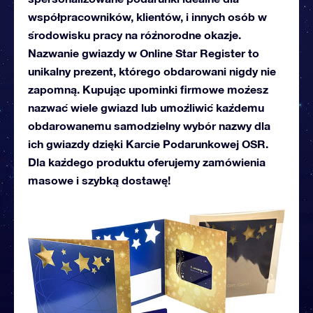
współpracowników, klientów, i innych osób w
środowisku pracy na różnorodne okazje.
Nazwanie gwiazdy w Online Star Register to
unikalny prezent, którego obdarowani nigdy nie
zapomną. Kupując upominki firmowe możesz
nazwać wiele gwiazd lub umożliwić każdemu
obdarowanemu samodzielny wybór nazwy dla
ich gwiazdy dzięki Karcie Podarunkowej OSR.
Dla każdego produktu oferujemy zamówienia
masowe i szybką dostawę!