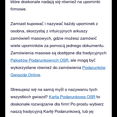
które doskonale nadają się również na upominki
firmowe.
Zamiast kupować i nazywać każdy upominek z
osobna, skorzystaj z intuicyjnych arkuszy
zamówień masowych, gdzie możesz zamówić
wiele upominków za pomocą jednego dokumentu.
Zamówienia masowe są dostępne dla tradycyjnych
Pakietów Podarunkowych OSR
, ale mogą być
wykorzystane również do zamówienia
Podarunków
Gwiazda Online
.
Stresujesz się na samą myśl o nazywaniu tych
wszystkich gwiazd?
Karta Podarunkowa OSR
to
doskonałe rozwiązanie dla firm! Po prostu wybierz
naszą tradycyjną Kartę Podarunkową, lub jej