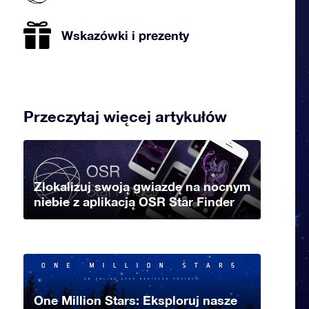
Wskazówki i prezenty
Przeczytaj więcej artykułów
Zlokalizuj swoją gwiazdę na nocnym
niebie z aplikacją OSR Star Finder
One Million Stars: Eksploruj nasze