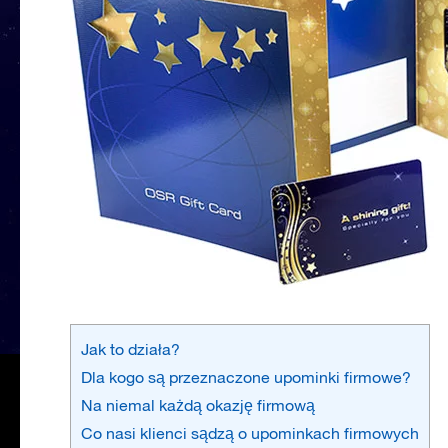
Jak to działa?
Dla kogo są przeznaczone upominki firmowe?
Na niemal każdą okazję firmową
Co nasi klienci sądzą o upominkach firmowych