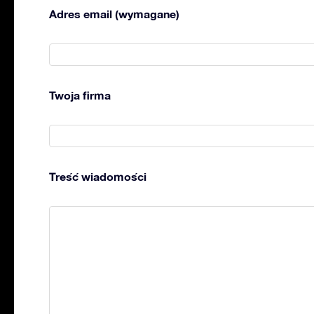
Adres email (wymagane)
Twoja firma
Treść wiadomości