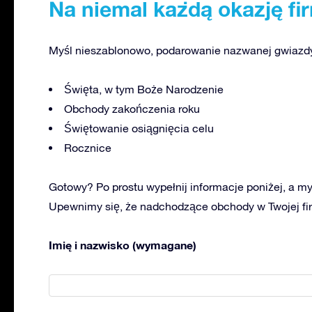
Na niemal każdą okazję f
Myśl nieszablonowo, podarowanie nazwanej gwiazdy 
Święta, w tym Boże Narodzenie
Obchody zakończenia roku
Świętowanie osiągnięcia celu
Rocznice
Gotowy? Po prostu wypełnij informacje poniżej, a my
Upewnimy się, że nadchodzące obchody w Twojej f
Imię i nazwisko (wymagane)