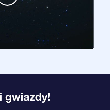
i gwiazdy!