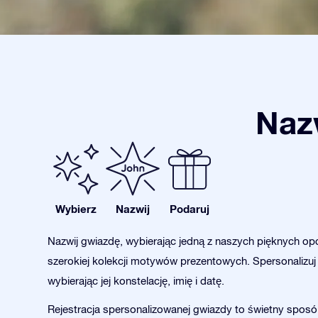
Nazw
Wybierz
Nazwij
Podaruj
Nazwij gwiazdę, wybierając jedną z naszych pięknych opc
szerokiej kolekcji motywów prezentowych. Spersonalizuj
wybierając jej konstelację, imię i datę.
Rejestracja spersonalizowanej gwiazdy to świetny sposó