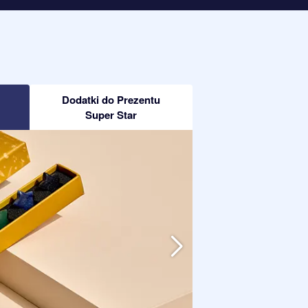
Dodatki do Prezentu
Super Star