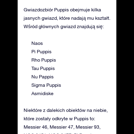
Gwiazdozbiór Puppis obejmuje kilka
jasnych gwiazd, które nadają mu kształt.
Wśród głównych gwiazd znajdują się:
Naos
Pi Puppis
Rho Puppis
Tau Puppis
Nu Pappis
Sigma Puppis
Asmidiske
Niektóre z dalekich obiektów na niebie,
które zostały odkryte w Puppis to:
Messier 46, Messier 47, Messier 93,