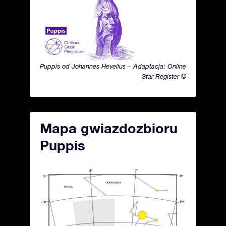
Puppis od Johannes Hevelius – Adaptacja: Online
Star Register ©
Mapa gwiazdozbioru
Puppis