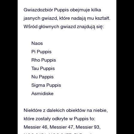
Gwiazdozbiór Puppis obejmuje kilka
jasnych gwiazd, które nadają mu kształt.
Wśród głównych gwiazd znajdują się:
Naos
Pi Puppis
Rho Puppis
Tau Puppis
Nu Pappis
Sigma Puppis
Asmidiske
Niektóre z dalekich obiektów na niebie,
które zostały odkryte w Puppis to:
Messier 46, Messier 47, Messier 93,