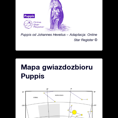
Puppis od Johannes Hevelius – Adaptacja: Online
Star Register ©
Mapa gwiazdozbioru
Puppis