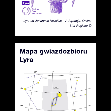
Lyra od Johannes Hevelius – Adaptacja: Online
Star Register ©
Mapa gwiazdozbioru
Lyra