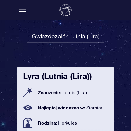
Gwiazdozbiór Lutnia (Lira)
Lyra (Lutnia (Lira))
Znaczenie:
Lutnia (Lira)
Najlepiej widoczna w:
Sierpień
Rodzina:
Herkules