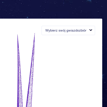
Wybierz swój gwiazdozbiór