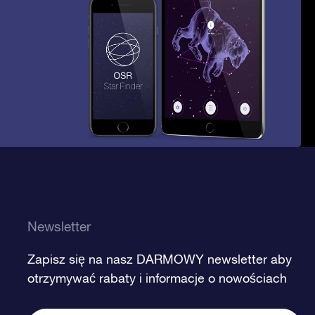
Newsletter
Zapisz się na nasz DARMOWY newsletter aby
otrzymywać rabaty i informacje o nowościach