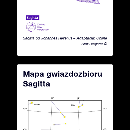
Sagitta od Johannes Hevelius – Adaptacja: Online
Star Register ©
Mapa gwiazdozbioru
Sagitta