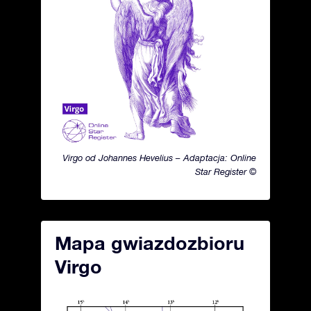
Virgo od Johannes Hevelius – Adaptacja: Online
Star Register ©
Mapa gwiazdozbioru
Virgo