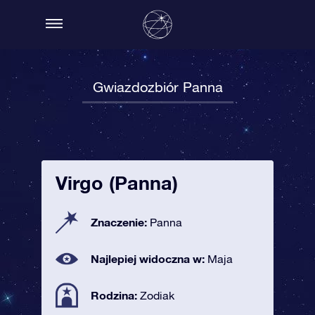
Gwiazdozbiór Panna
Virgo (Panna)
Znaczenie:
Panna
Najlepiej widoczna w:
Maja
Rodzina:
Zodiak