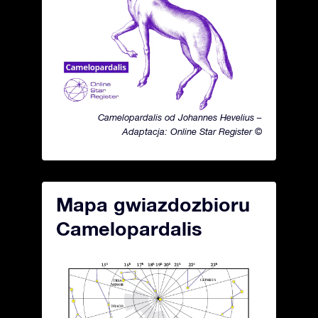
Camelopardalis od Johannes Hevelius –
Adaptacja: Online Star Register ©
Mapa gwiazdozbioru
Camelopardalis