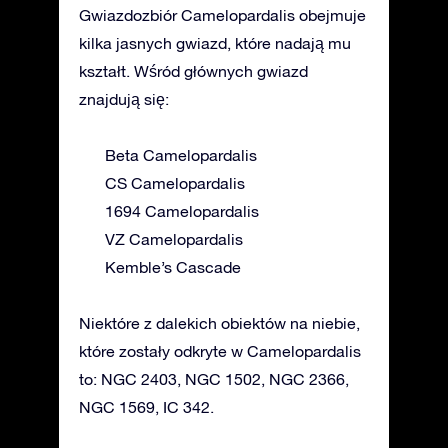
Gwiazdozbiór Camelopardalis obejmuje
kilka jasnych gwiazd, które nadają mu
kształt. Wśród głównych gwiazd
znajdują się:
Beta Camelopardalis
CS Camelopardalis
1694 Camelopardalis
VZ Camelopardalis
Kemble’s Cascade
Niektóre z dalekich obiektów na niebie,
które zostały odkryte w Camelopardalis
to: NGC 2403, NGC 1502, NGC 2366,
NGC 1569, IC 342.