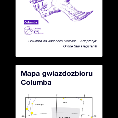
Columba od Johannes Hevelius – Adaptacja:
Online Star Register ©
Mapa gwiazdozbioru
Columba