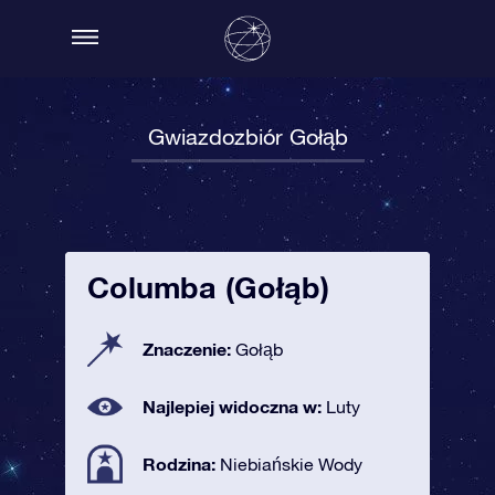
Gwiazdozbiór Gołąb
Columba (Gołąb)
Znaczenie:
Gołąb
Najlepiej widoczna w:
Luty
Rodzina:
Niebiańskie Wody