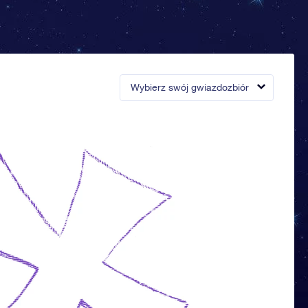
Wybierz swój gwiazdozbiór