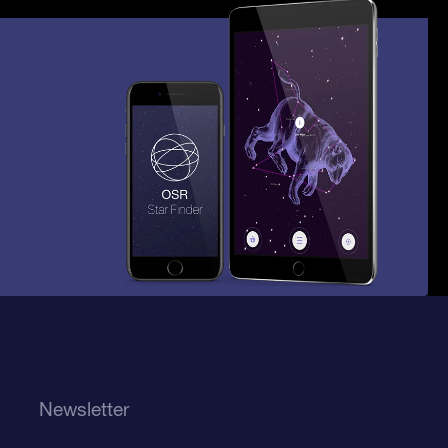
Newsletter