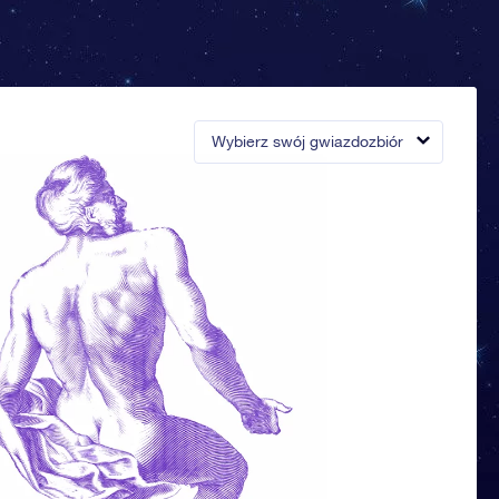
Wybierz swój gwiazdozbiór