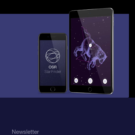
Newsletter