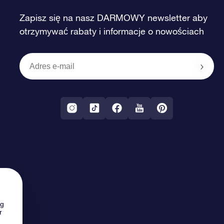
Zapisz się na nasz DARMOWY newsletter aby
otrzymywać rabaty i informacje o nowościach
ng
r