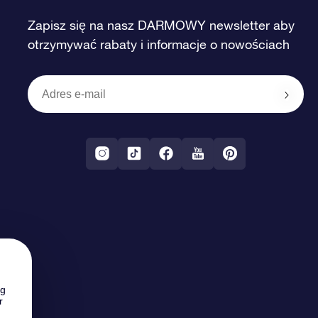
Zapisz się na nasz DARMOWY newsletter aby
otrzymywać rabaty i informacje o nowościach
ng
r