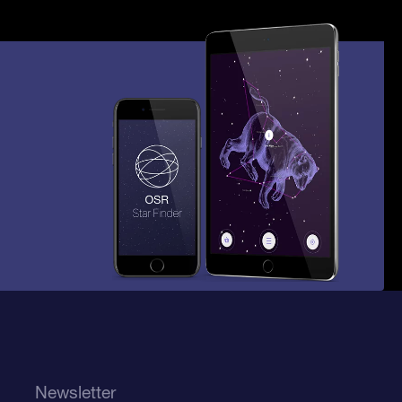
Newsletter