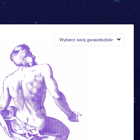
Wybierz swój gwiazdozbiór