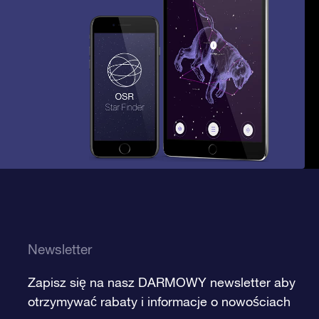
Newsletter
Zapisz się na nasz DARMOWY newsletter aby
otrzymywać rabaty i informacje o nowościach