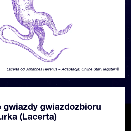
Lacerta od Johannes Hevelius – Adaptacja: Online Star Register ©
 gwiazdy gwiazdozbioru
urka (Lacerta)