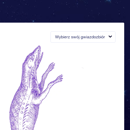
Wybierz swój gwiazdozbiór