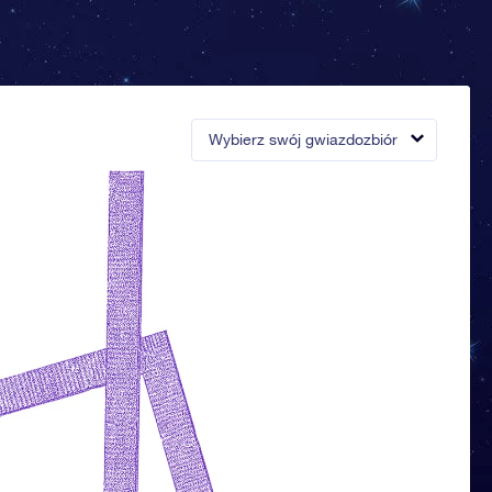
Wybierz swój gwiazdozbiór