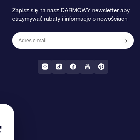
Zapisz się na nasz DARMOWY newsletter aby
otrzymywać rabaty i informacje o nowościach
ng
r