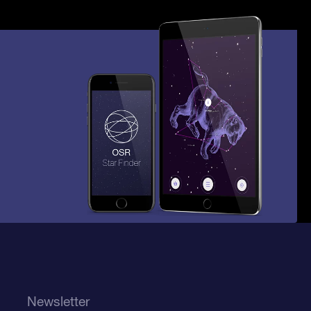
Newsletter