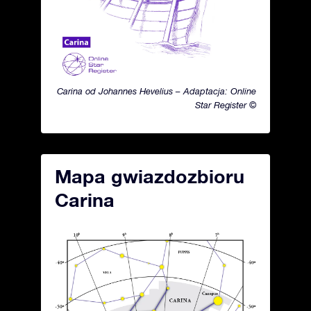
Carina od Johannes Hevelius – Adaptacja: Online
Star Register ©
Mapa gwiazdozbioru
Carina