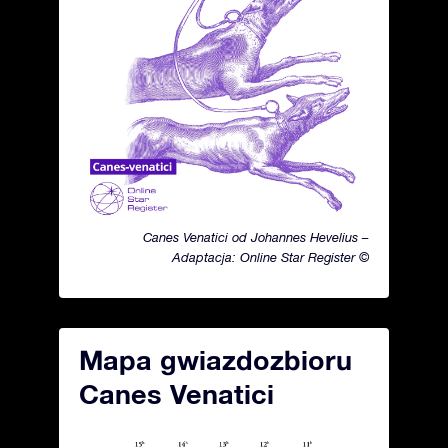
Canes Venatici od Johannes Hevelius –
Adaptacja: Online Star Register ©
Mapa gwiazdozbioru
Canes Venatici