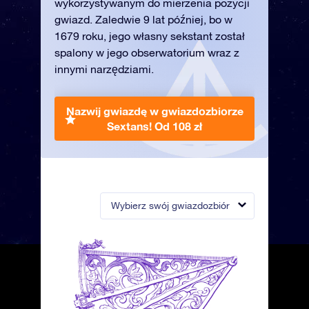
wykorzystywanym do mierzenia pozycji
gwiazd. Zaledwie 9 lat później, bo w
1679 roku, jego własny sekstant został
spalony w jego obserwatorium wraz z
innymi narzędziami.
Nazwij gwiazdę w gwiazdozbiorze
Sextans!
Od 108 zł
Wybierz swój gwiazdozbiór