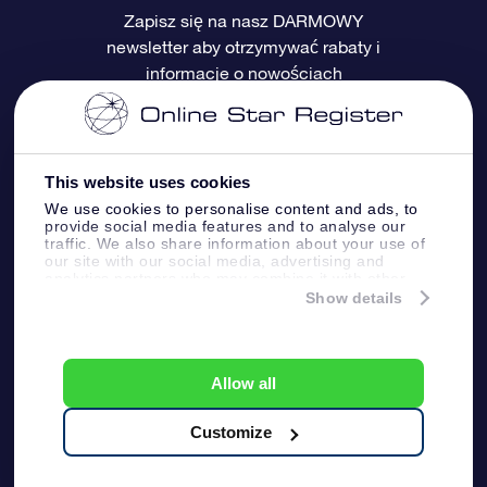
Zapisz się na nasz DARMOWY
newsletter aby otrzymywać rabaty i
Recenzje
Karta podarunkowa OSR
Sprsonalizowana Strona Gwiazdy
Metody płatności
informacje o nowościach
Prezenty firmowe
One Million Stars
Dostawa
Gwieździsty Wygaszacz Ekranu OSR
Polityka zwrotów
This website uses cookies
We use cookies to personalise content and ads, to
provide social media features and to analyse our
Aplikacja VR „Fly me to the stars”
Gwiazdozbiorach
traffic. We also share information about your use of
our site with our social media, advertising and
analytics partners who may combine it with other
information that you’ve provided to them or that
Show details
they’ve collected from your use of their services.
Online Star Register BV
- Laan van de Maagd
83, 7324 BT Apeldoorn, The Netherlands
Allow all
Obsługa klienta:
help@osr.org
KVK: 60333553, VAT: NL 8538.62.722B01
Strona prasowa
One Million Stars
Customize
Regulamin
Polityka prywatności
i zastrzeżenia