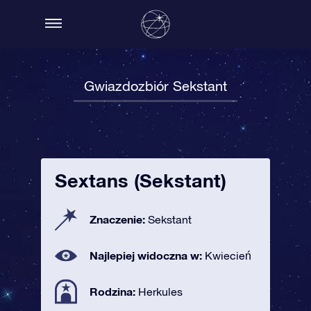
Gwiazdozbiór Sekstant
Sextans (Sekstant)
Znaczenie:
Sekstant
Najlepiej widoczna w:
Kwiecień
Rodzina:
Herkules