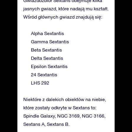
Gwiazdozbiór Sextans obejmuje kilka
jasnych gwiazd, które nadają mu kształt.
Wśród głównych gwiazd znajdują się:
Alpha Sextantis
Gamma Sextantis
Beta Sextantis
Delta Sextantis
Epsilon Sextantis
24 Sextantis
LHS 292
Niektóre z dalekich obiektów na niebie,
które zostały odkryte w Sextans to:
Spindle Galaxy, NGC 3169, NGC 3166,
Sextans A, Sextans B.