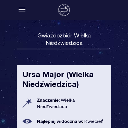
Gwiazdozbiór Wielka
Niedźwiedzica
Ursa Major (Wielka
Niedźwiedzica)
Znaczenie:
Wielka
Niedźwiedzica
Najlepiej widoczna w:
Kwiecień