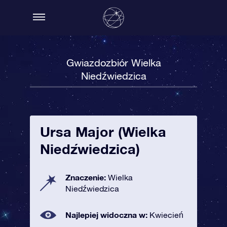
Gwiazdozbiór Wielka
Niedźwiedzica
Ursa Major (Wielka
Niedźwiedzica)
Znaczenie:
Wielka
Niedźwiedzica
Najlepiej widoczna w:
Kwiecień