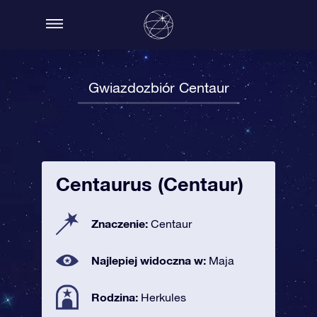
Gwiazdozbiór Centaur
Centaurus (Centaur)
Znaczenie:
Centaur
Najlepiej widoczna w:
Maja
Rodzina:
Herkules