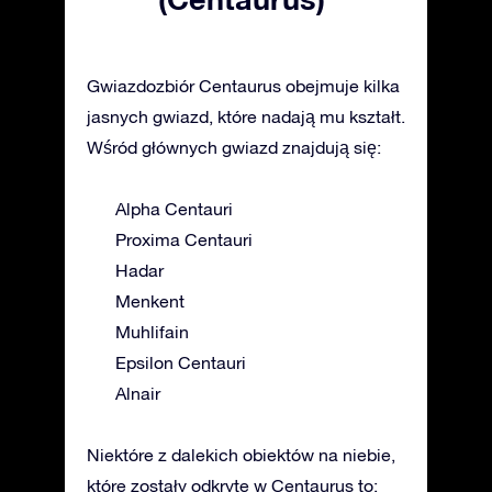
Gwiazdozbiór Centaurus obejmuje kilka
jasnych gwiazd, które nadają mu kształt.
Wśród głównych gwiazd znajdują się:
Alpha Centauri
Proxima Centauri
Hadar
Menkent
Muhlifain
Epsilon Centauri
Alnair
Niektóre z dalekich obiektów na niebie,
które zostały odkryte w Centaurus to: