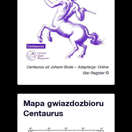
Centaurus od Johann Bode – Adaptacja: Online
Star Register ©
Mapa gwiazdozbioru
Centaurus