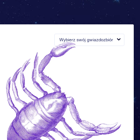
Wybierz swój gwiazdozbiór