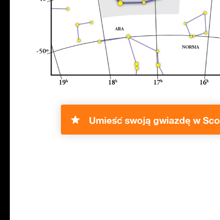
Umieść swoją gwiazdę w Sco