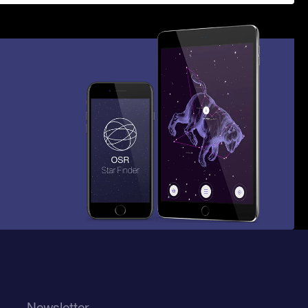
Newsletter