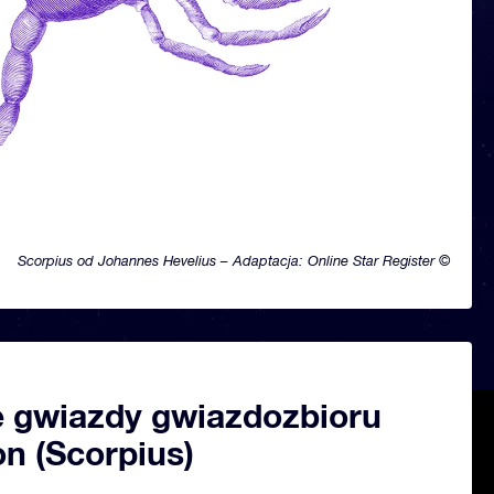
Scorpius od Johannes Hevelius – Adaptacja: Online Star Register ©
 gwiazdy gwiazdozbioru
n (Scorpius)