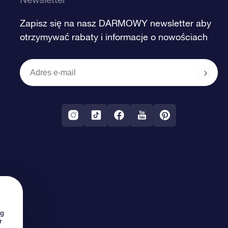
Zapisz się na nasz DARMOWY newsletter aby
otrzymywać rabaty i informacje o nowościach
ng
r