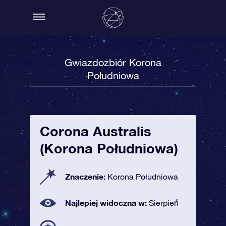
Gwiazdozbiór Korona
Południowa
Corona Australis
(Korona Południowa)
Znaczenie:
Korona Południowa
Najlepiej widoczna w:
Sierpień