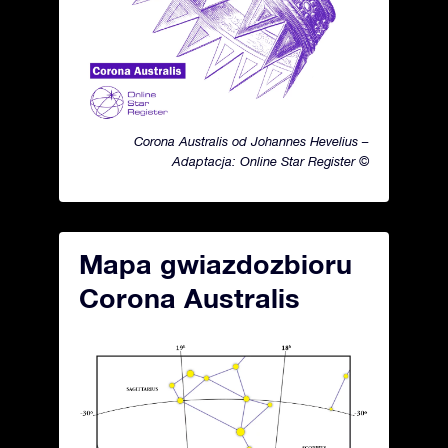
Corona Australis od Johannes Hevelius –
Adaptacja: Online Star Register ©
Mapa gwiazdozbioru
Corona Australis