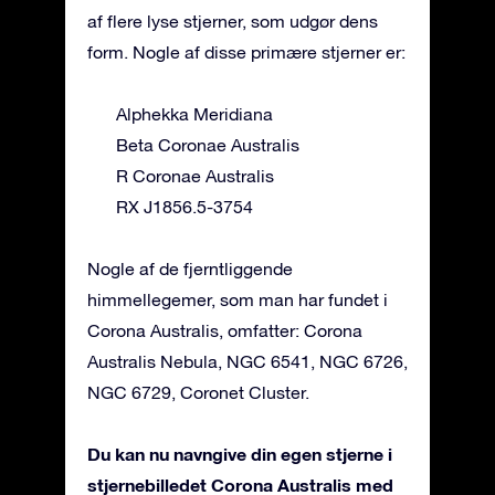
af flere lyse stjerner, som udgør dens
form. Nogle af disse primære stjerner er:
Alphekka Meridiana
Beta Coronae Australis
R Coronae Australis
RX J1856.5-3754
Nogle af de fjerntliggende
himmellegemer, som man har fundet i
Corona Australis, omfatter: Corona
Australis Nebula, NGC 6541, NGC 6726,
NGC 6729, Coronet Cluster.
Du kan nu navngive din egen stjerne i
stjernebilledet Corona Australis med