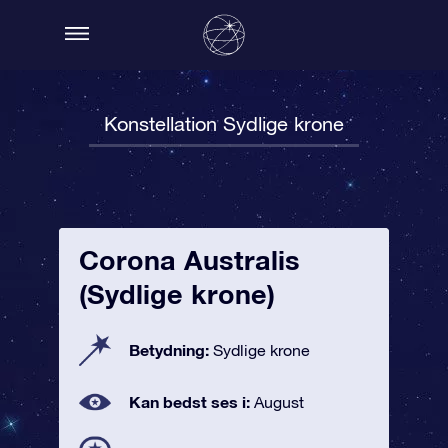
Konstellation Sydlige krone
Corona Australis
(Sydlige krone)
Betydning:
Sydlige krone
Kan bedst ses i:
August