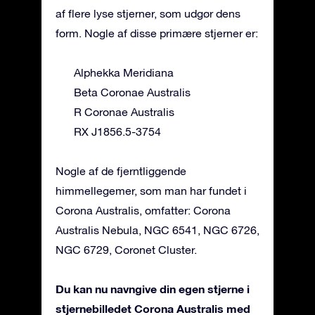
af flere lyse stjerner, som udgør dens
form. Nogle af disse primære stjerner er:
Alphekka Meridiana
Beta Coronae Australis
R Coronae Australis
RX J1856.5-3754
Nogle af de fjerntliggende
himmellegemer, som man har fundet i
Corona Australis, omfatter: Corona
Australis Nebula, NGC 6541, NGC 6726,
NGC 6729, Coronet Cluster.
Du kan nu navngive din egen stjerne i
stjernebilledet Corona Australis med