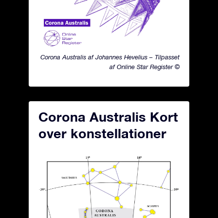
Corona Australis af Johannes Hevelius – Tilpasset
af Online Star Register ©
Corona Australis Kort
over konstellationer