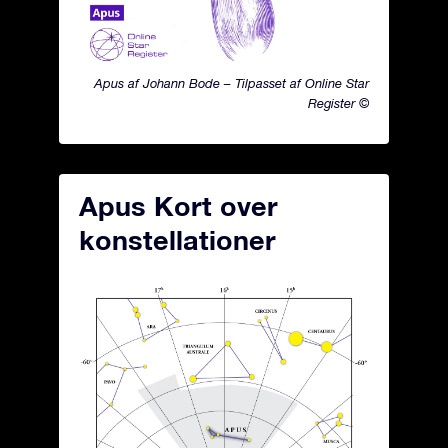
Apus af Johann Bode – Tilpasset af Online Star
Register ©
Apus Kort over
konstellationer