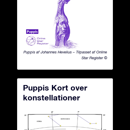
Puppis af Johannes Hevelius – Tilpasset af Online
Star Register ©
Puppis Kort over
konstellationer