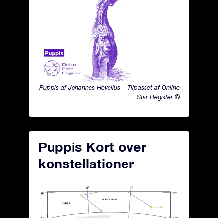
Puppis af Johannes Hevelius – Tilpasset af Online
Star Register ©
Puppis Kort over
konstellationer