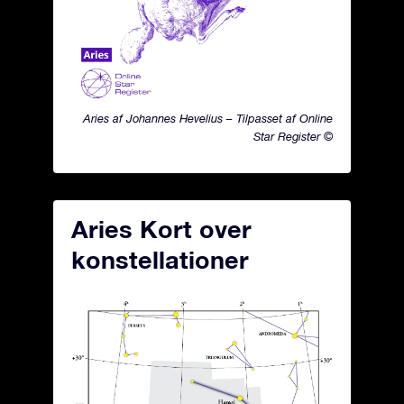
Aries af Johannes Hevelius – Tilpasset af Online
Star Register ©
Aries Kort over
konstellationer