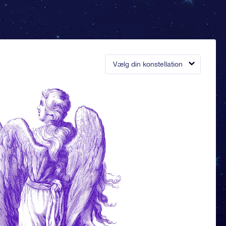
Vælg din konstellation