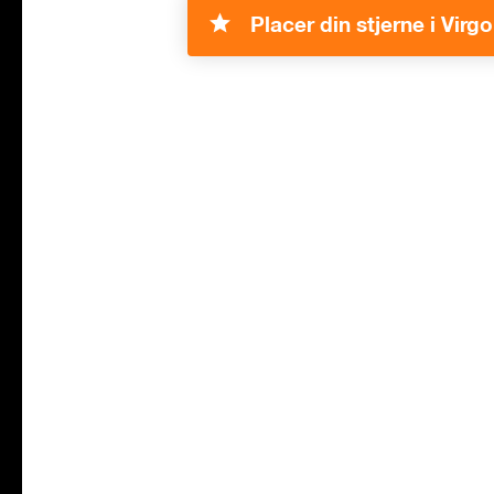
Placer din stjerne i Virgo