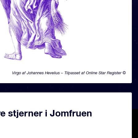
Virgo af Johannes Hevelius – Tilpasset af Online Star Register ©
e stjerner i Jomfruen